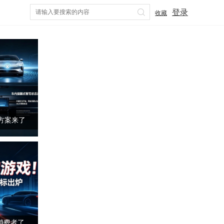
登录
收藏
代方案来了
消费者了