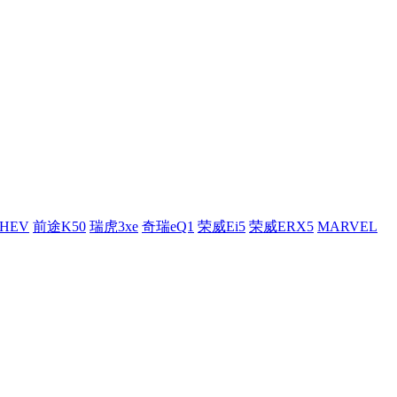
HEV
前途K50
瑞虎3xe
奇瑞eQ1
荣威Ei5
荣威ERX5
MARVEL