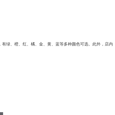
，有绿、橙、红、橘、金、黄、蓝等多种颜色可选。此外，店内