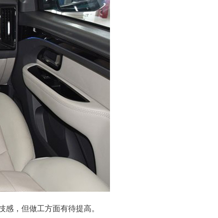
技感，但做工方面有待提高。