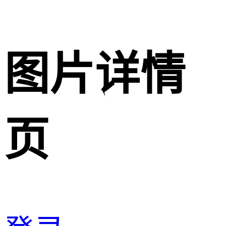
图片详情
页