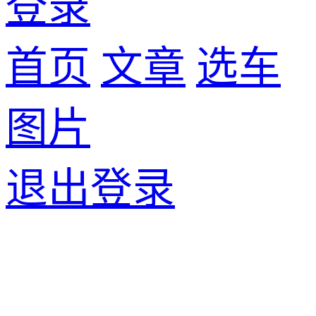
登录
首页
文章
选车
图片
退出登录