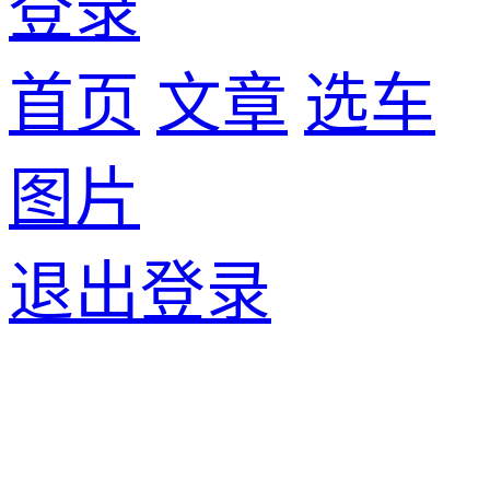
登录
首页
文章
选车
图片
退出登录