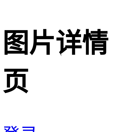
图片详情
页