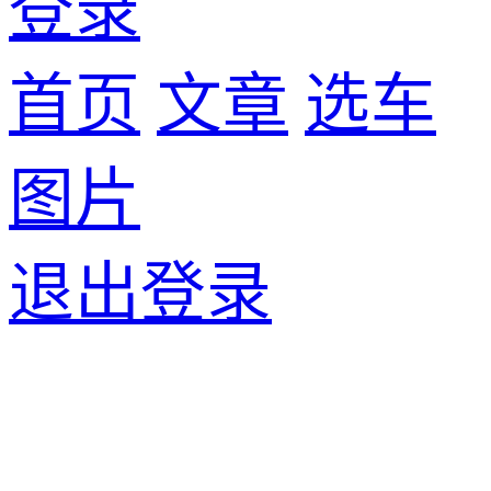
登录
首页
文章
选车
图片
退出登录