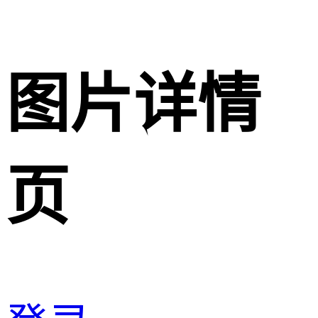
图片详情
页