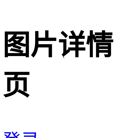
图片详情
页