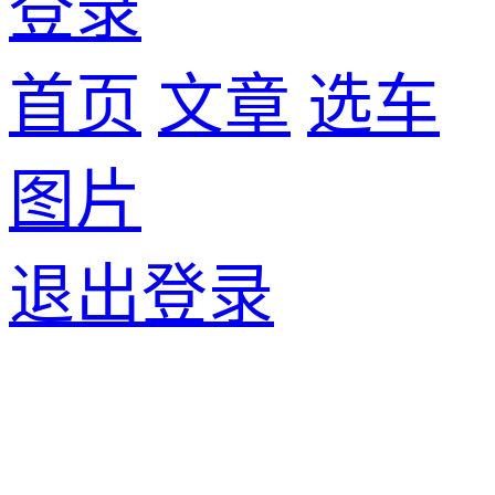
登录
首页
文章
选车
图片
退出登录