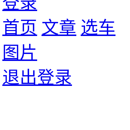
登录
首页
文章
选车
图片
退出登录