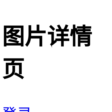
图片详情
页