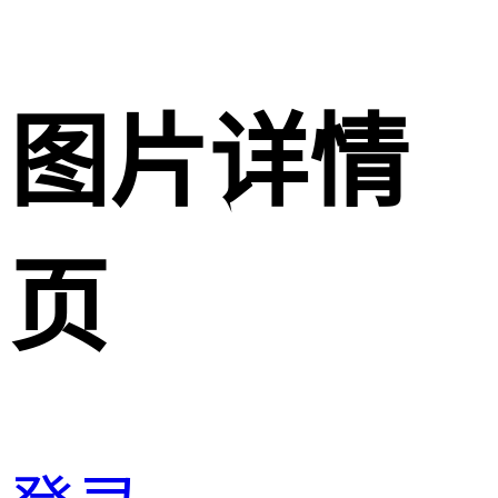
图片详情
页