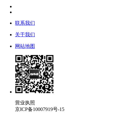
联系我们
关于我们
网站地图
营业执照
京ICP备10007919号-15