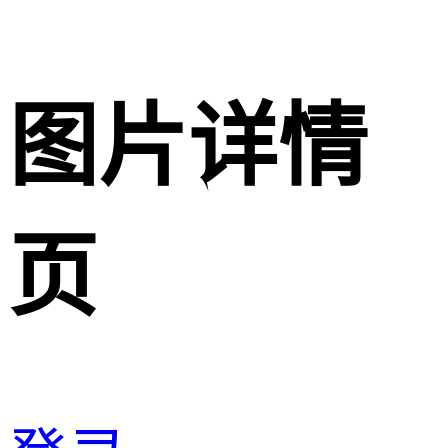
图片详情
页