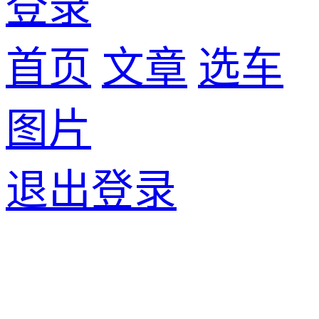
登录
首页
文章
选车
图片
退出登录