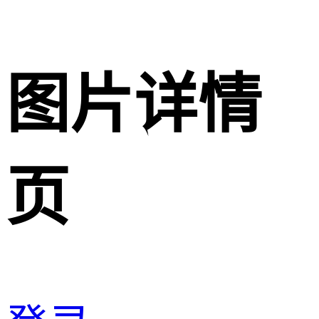
图片详情
页