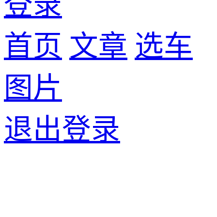
登录
首页
文章
选车
图片
退出登录