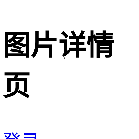
图片详情
页