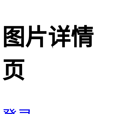
图片详情
页