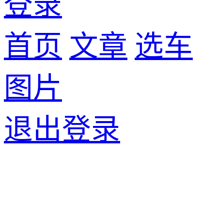
登录
首页
文章
选车
图片
退出登录