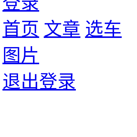
登录
首页
文章
选车
图片
退出登录