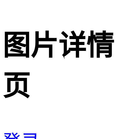
图片详情
页