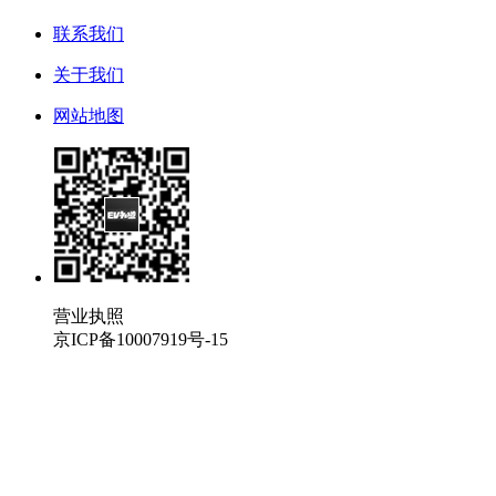
联系我们
关于我们
网站地图
营业执照
京ICP备10007919号-15