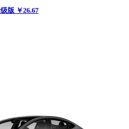
版 ￥26.67