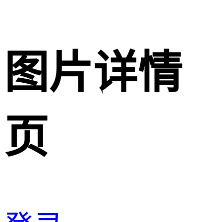
图片详情
页