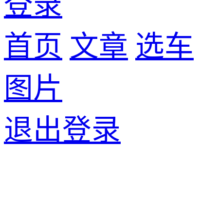
登录
首页
文章
选车
图片
退出登录