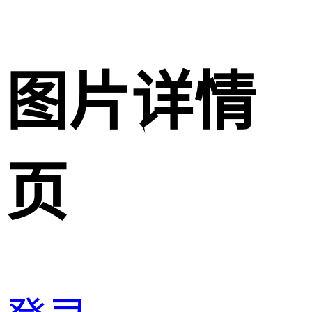
图片详情
页