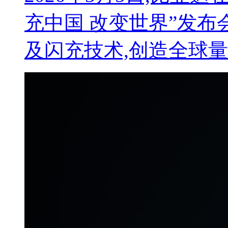
充中国 改变世界”发布
及闪充技术,创造全球量