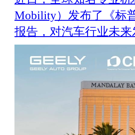
Mobility）发布了《
报告，对汽车行业未来