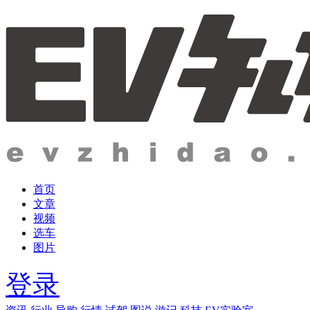
首页
文章
视频
选车
图片
登录