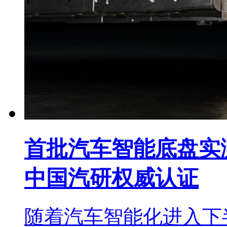
首批汽车智能底盘实
中国汽研权威认证
随着汽车智能化进入下