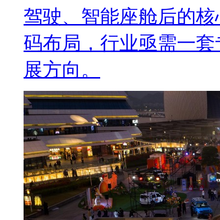
驾驶、智能座舱后的核
码布局，行业亟需一套
展方向。