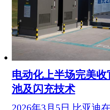
电动化上半场完美收
池及闪充技术
2026年3月5日,比亚