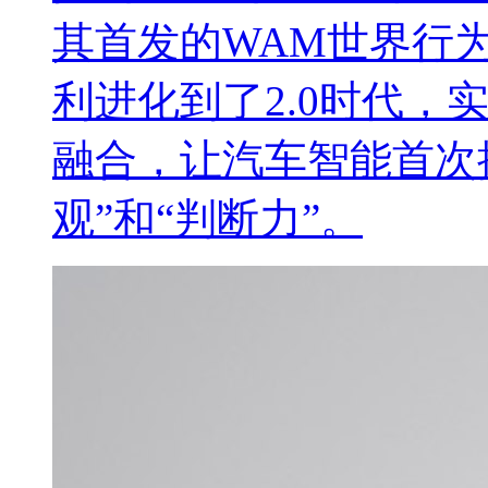
其首发的WAM世界行
利进化到了2.0时代，
融合，让汽车智能首次
观”和“判断力”。