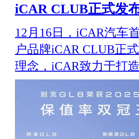
iCAR CLUB正式
12月16日，iCAR
户品牌iCAR CLUB
理念，iCAR致力于打