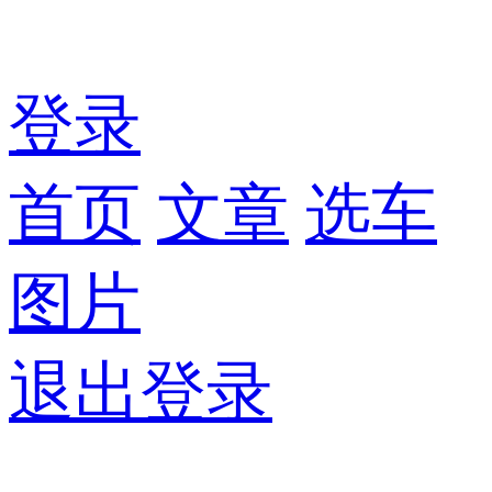
登录
首页
文章
选车
图片
退出登录