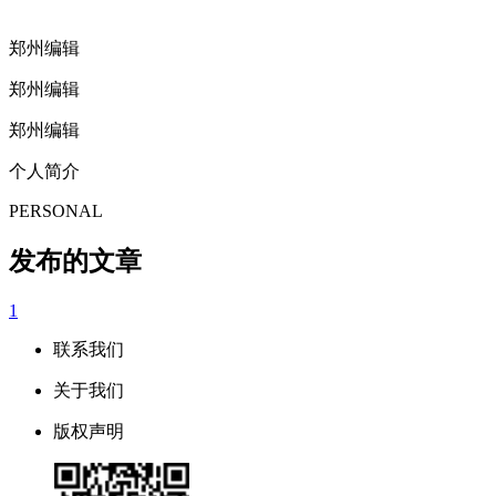
郑州编辑
郑州编辑
郑州编辑
个人简介
PERSONAL
发布的文章
1
联系我们
关于我们
版权声明