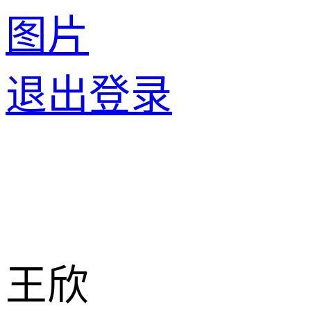
图片
退出登录
王欣