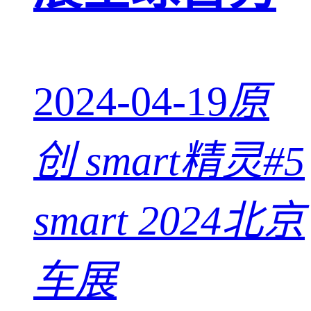
2024-04-19
原
创
smart精灵#5
smart 2024北京
车展