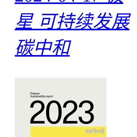
星 可持续发展
碳中和