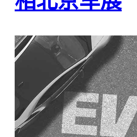
相北京车展