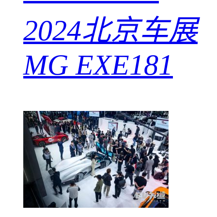
2024北京车展
MG EXE181