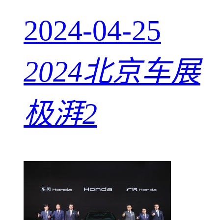
2024-04-25
2024北京车展
极湃2