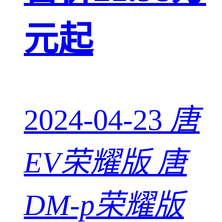
元起
2024-04-23
唐
EV荣耀版 唐
DM-p荣耀版