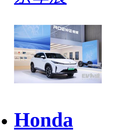
Honda