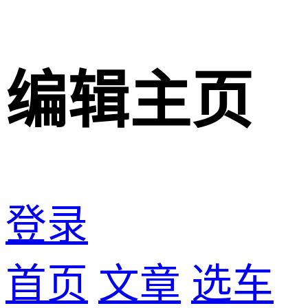
编辑主页
登录
首页
文章
选车