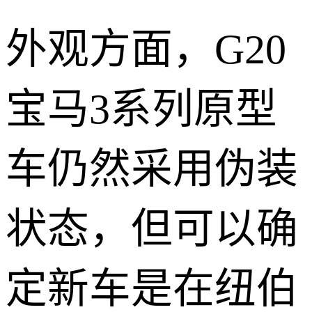
外观方面，G20
宝马3系列原型
车仍然采用伪装
状态，但可以确
定新车是在纽伯