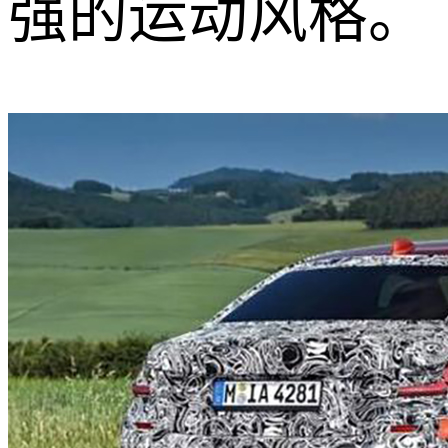
强的运动风格。