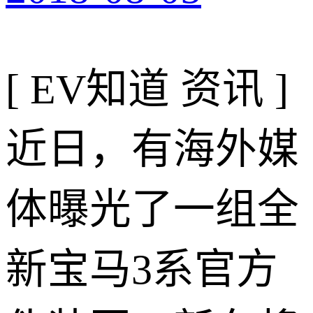
[ EV知道 资讯 ]
近日，有海外媒
体曝光了一组全
新宝马3系官方