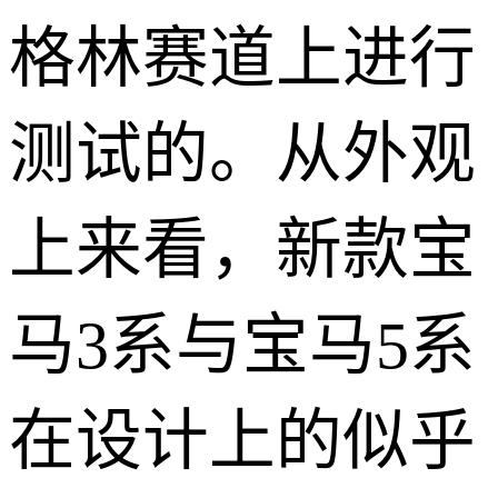
格林赛道上进行
测试的。从外观
上来看，新款宝
马3系与宝马5系
在设计上的似乎