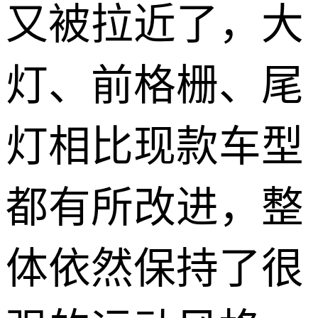
又被拉近了，大
灯、前格栅、尾
灯相比现款车型
都有所改进，整
体依然保持了很