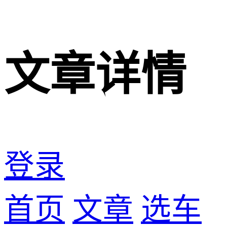
文章详情
登录
首页
文章
选车