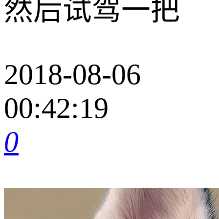
然后试驾一把
2018-08-06
00:42:19
0