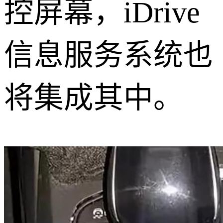
控屏幕，iDrive
信息服务系统也
将集成其中。