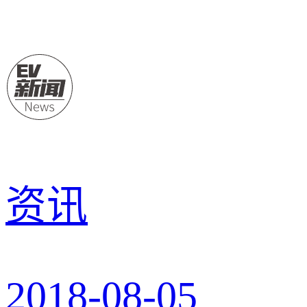
资讯
2018-08-05