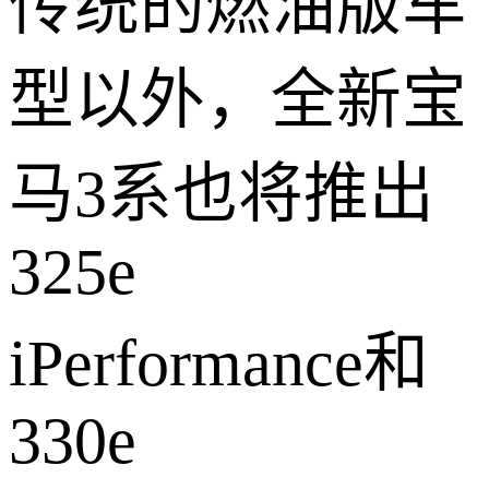
传统的燃油版车
型以外，全新宝
马3系也将推出
325e
iPerformance和
330e