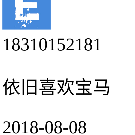
18310152181
依旧喜欢宝马
2018-08-08