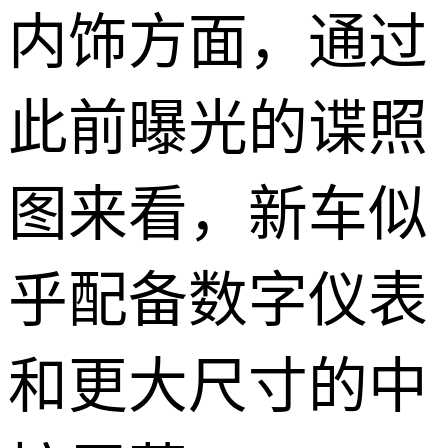
内饰方面，通过
此前曝光的谍照
图来看，新车似
乎配备数字仪表
和更大尺寸的中