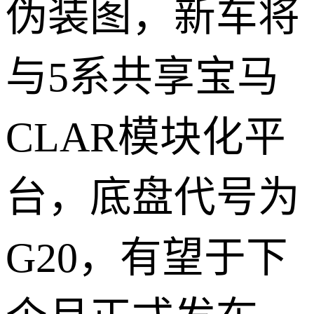
伪装图，新车将
与5系共享宝马
CLAR模块化平
台，底盘代号为
G20，有望于下