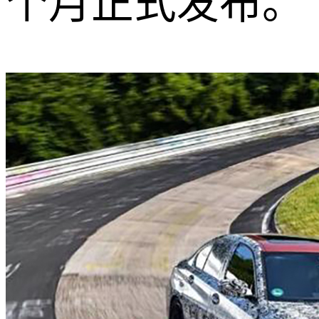
个月正式发布。