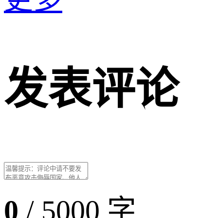
发表评论
0
/ 5000 字