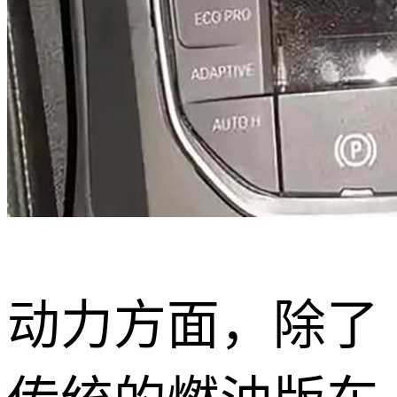
动力方面，除了