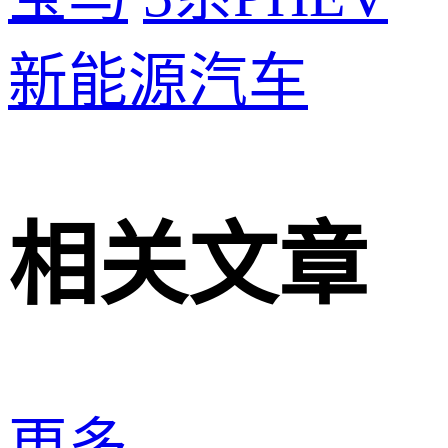
新能源汽车
相关文章
更多