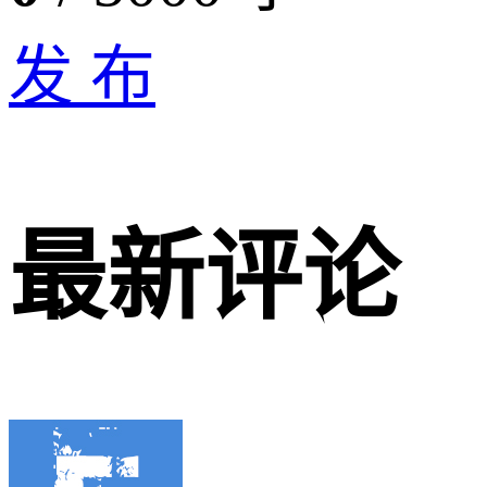
发 布
最新评论