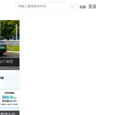
登录
收藏
代方案来了
消费者了