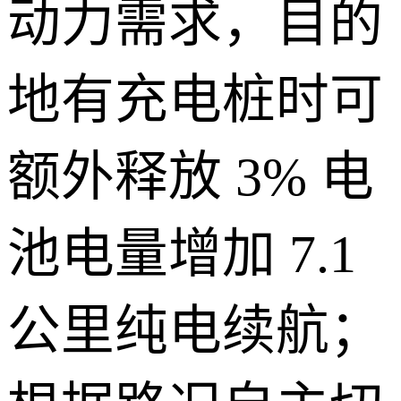
动力需求，目的
地有充电桩时可
额外释放 3% 电
池电量增加 7.1
公里纯电续航；