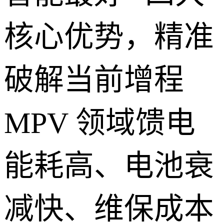
核心优势，精准
破解当前增程
MPV 领域馈电
能耗高、电池衰
减快、维保成本