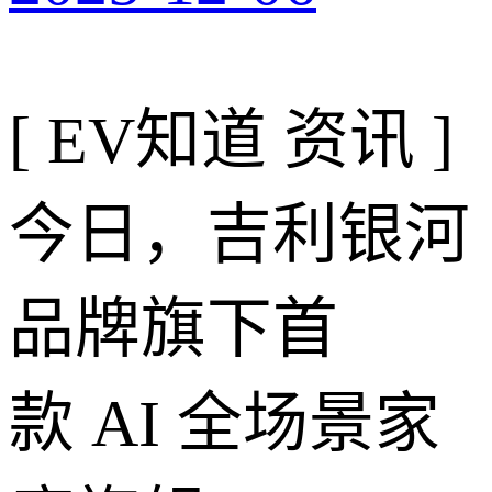
[ EV知道 资讯 ]
今日，吉利银河
品牌旗下首
款 AI 全场景家