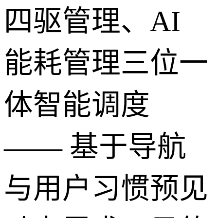
四驱管理、AI
能耗管理三位一
体智能调度
—— 基于导航
与用户习惯预见