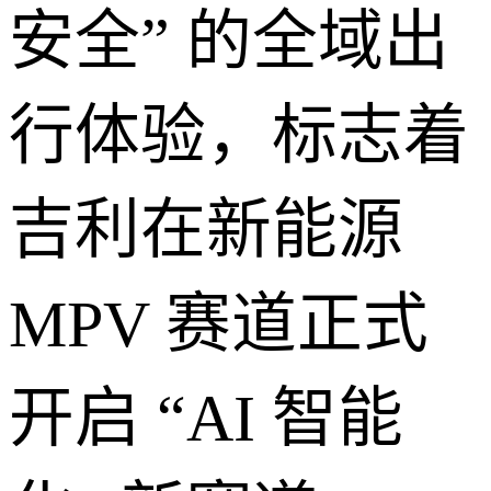
安全” 的全域出
行体验，标志着
吉利在新能源
MPV 赛道正式
开启 “AI 智能