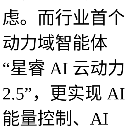
虑。而行业首个
动力域智能体
“星睿 AI 云动力
2.5”，更实现 AI
能量控制、AI