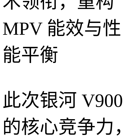
术领衔，重构
MPV 能效与性
能平衡
此次银河 V900
的核心竞争力，