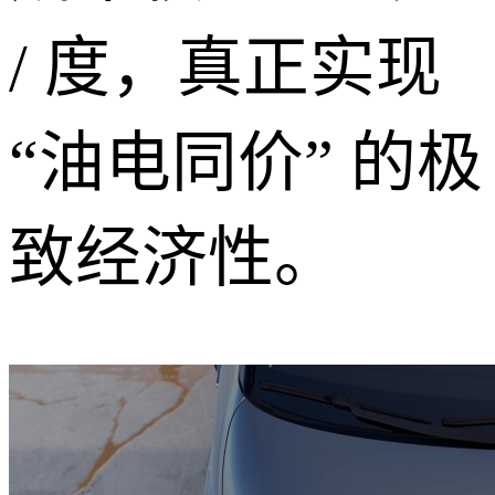
/ 度，真正实现
“油电同价” 的极
致经济性。