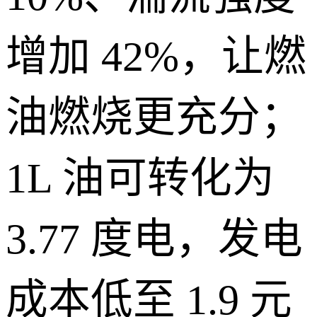
增加 42%，让燃
油燃烧更充分；
1L 油可转化为
3.77 度电，发电
成本低至 1.9 元