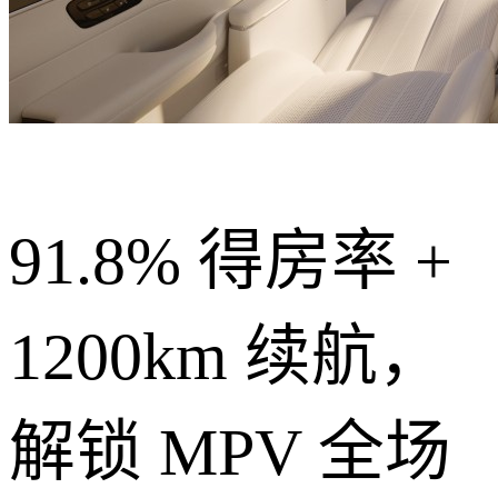
91.8% 得房率 +
1200km 续航，
解锁 MPV 全场