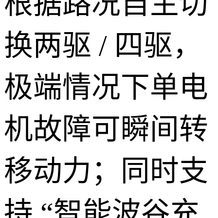
根据路况自主切
换两驱 / 四驱，
极端情况下单电
机故障可瞬间转
移动力；同时支
持 “智能波谷充