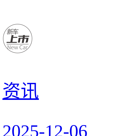
资讯
2025-12-06