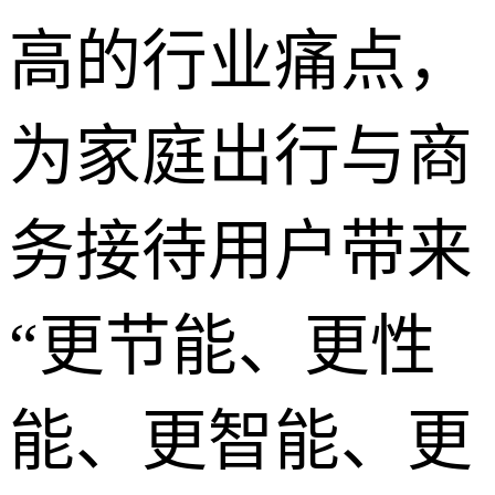
高的行业痛点，
为家庭出行与商
务接待用户带来
“更节能、更性
能、更智能、更