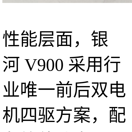
性能层面，银
河 V900 采用行
业唯一前后双电
机四驱方案，配