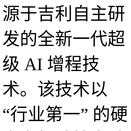
源于吉利自主研
发的全新一代超
级 AI 增程技
术。该技术以
“行业第一” 的硬