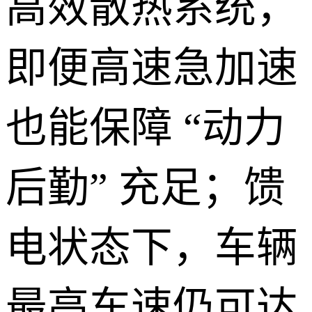
高效散热系统，
即便高速急加速
也能保障 “动力
后勤” 充足；馈
电状态下，车辆
最高车速仍可达