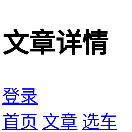
文章详情
登录
首页
文章
选车