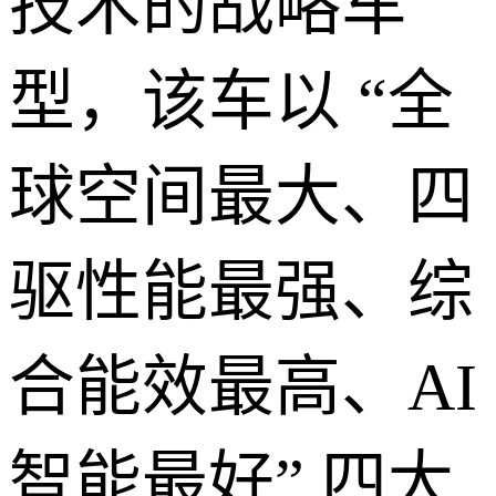
技术的战略车
型，该车以 “全
球空间最大、四
驱性能最强、综
合能效最高、AI
智能最好” 四大