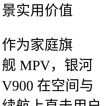
景实用价值
作为家庭旗
舰 MPV，银河
V900 在空间与