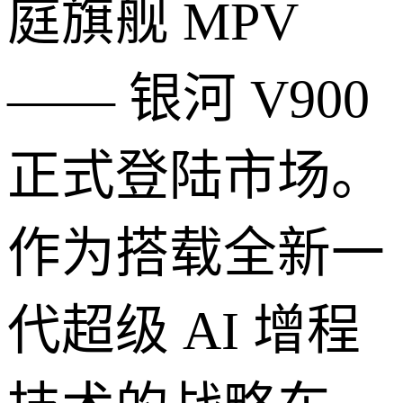
庭旗舰 MPV
—— 银河 V900
正式登陆市场。
作为搭载全新一
代超级 AI 增程