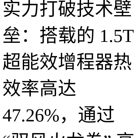
实力打破技术壁
垒：搭载的 1.5T
超能效增程器热
效率高达
47.26%，通过