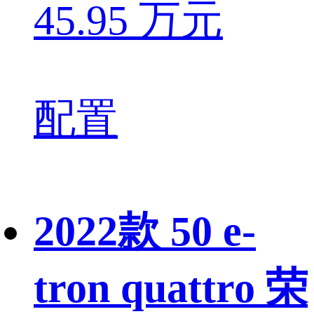
45.95 万元
配置
2022款 50 e-
tron quattro 荣