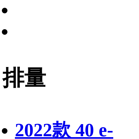
排量
2022款 40 e-