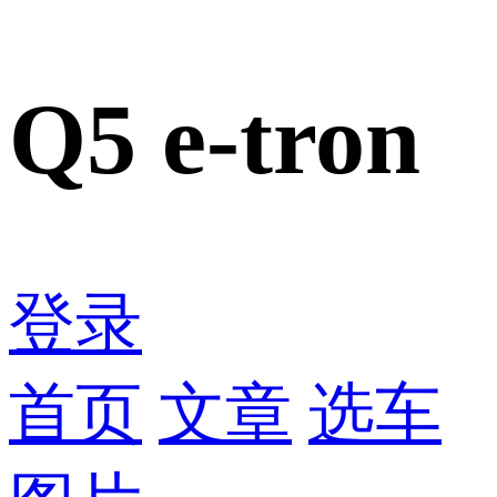
Q5 e-tron
登录
首页
文章
选车