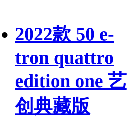
2022款 50 e-
tron quattro
edition one 艺
创典藏版