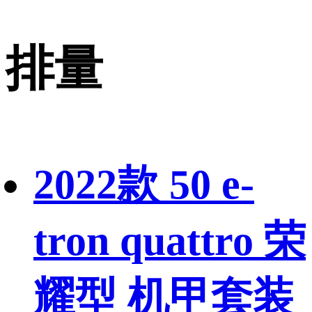
排量
2022款 50 e-
tron quattro 荣
耀型 机甲套装