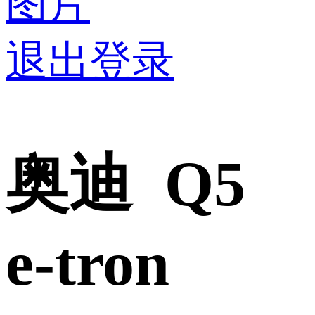
图片
退出登录
奥迪 Q5
e-tron