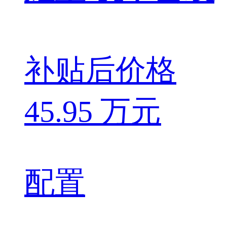
补贴后价格
45.95 万元
配置