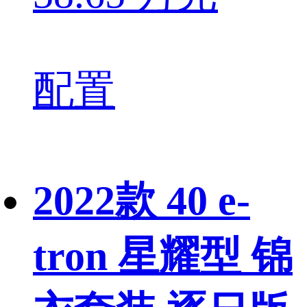
配置
2022款 40 e-
tron 星耀型 锦