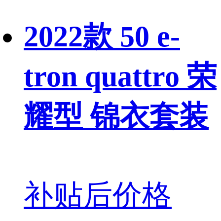
2022款 50 e-
tron quattro 荣
耀型 锦衣套装
补贴后价格