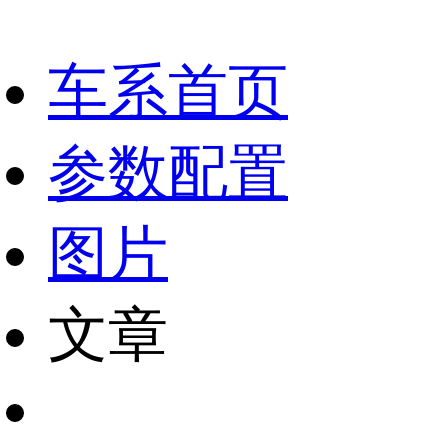
车系首页
参数配置
图片
文章