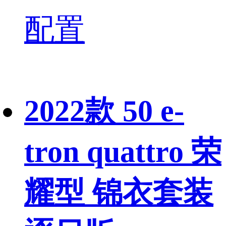
配置
2022款 50 e-
tron quattro 荣
耀型 锦衣套装