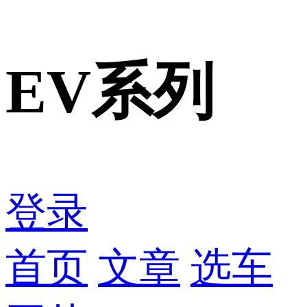
EV系列
登录
首页
文章
选车