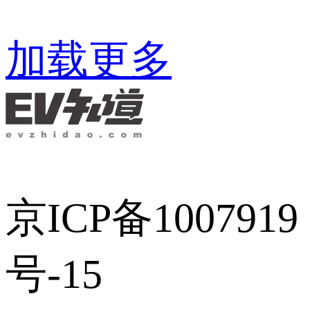
加载更多
京ICP备1007919
号-15