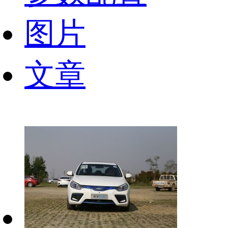
图片
文章