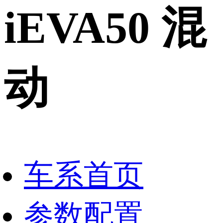
iEVA50
混
动
车系首页
参数配置