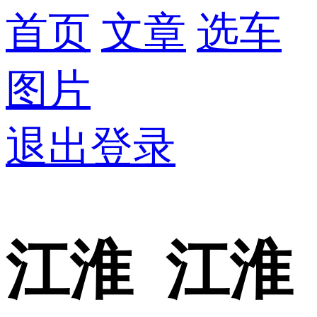
首页
文章
选车
图片
退出登录
江淮 江淮