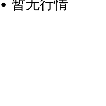
暂无行情
猜你喜欢