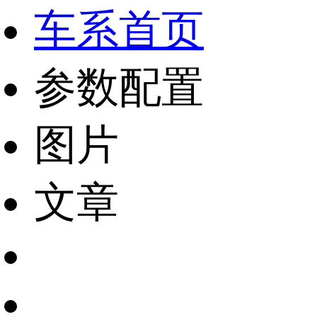
车系首页
参数配置
图片
文章