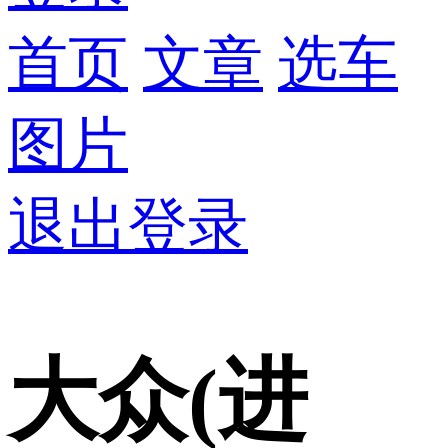
首页
文章
选车
图片
退出登录
大众(进