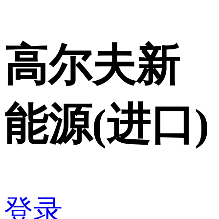
高尔夫新
能源(进口)
登录