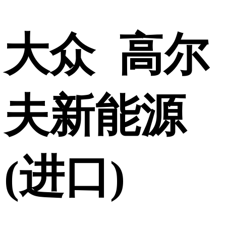
大众 高尔
夫新能源
(进口)