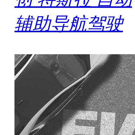
辅助导航驾驶