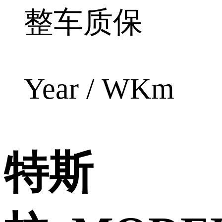
整车质保
Year / WKm
特斯