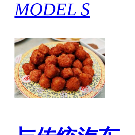
MODEL S