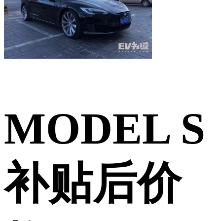
MODEL S
补贴后价