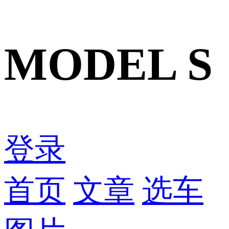
MODEL S
登录
首页
文章
选车