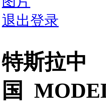
图片
退出登录
特斯拉中
国 MODE