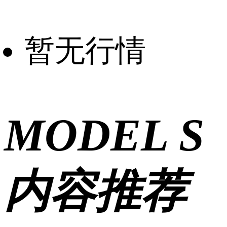
暂无行情
MODEL S
内容推荐