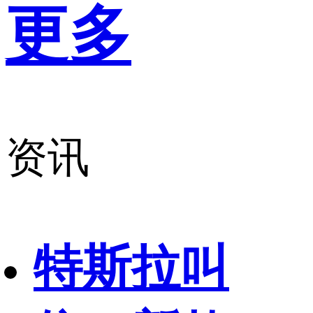
更多
资讯
特斯拉叫