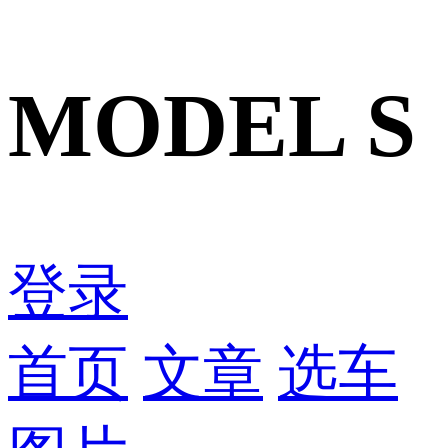
MODEL S
登录
首页
文章
选车