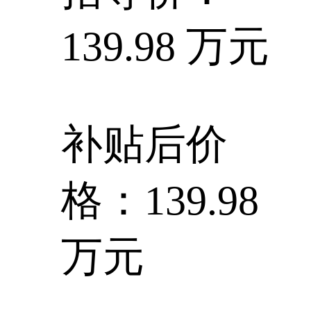
139.98 万元
补贴后价
格：139.98
万元