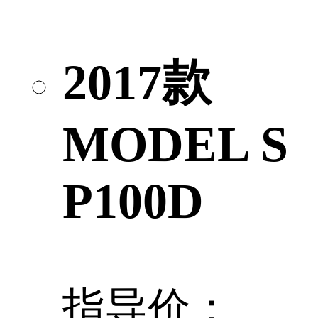
2017款
MODEL S
P100D
指导价：