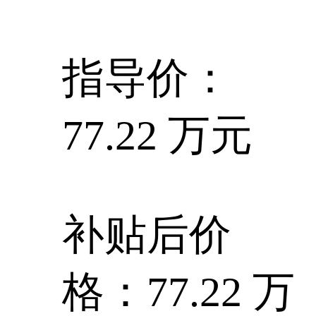
指导价：
77.22 万元
补贴后价
格：77.22 万