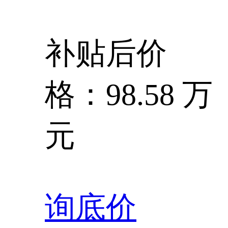
补贴后价
格：98.58 万
元
询底价