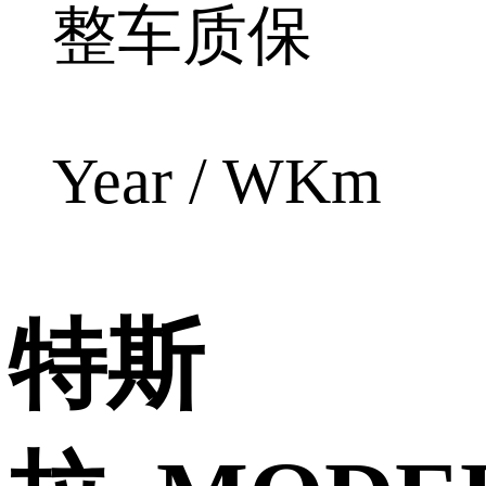
整车质保
Year / WKm
特斯