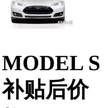
MODEL S
补贴后价