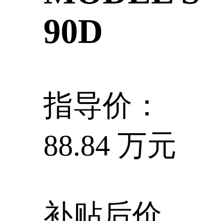
90D
指导价：
88.84 万元
补贴后价