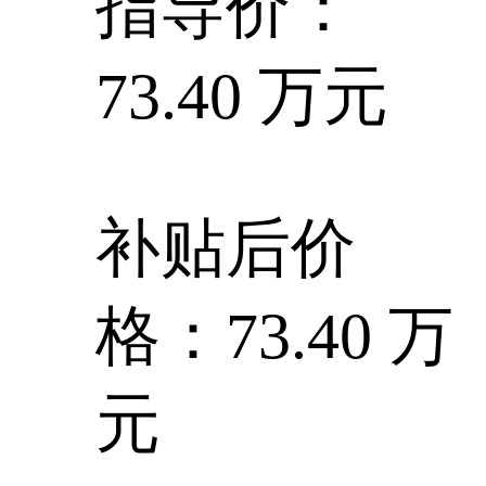
指导价：
73.40 万元
补贴后价
格：73.40 万
元