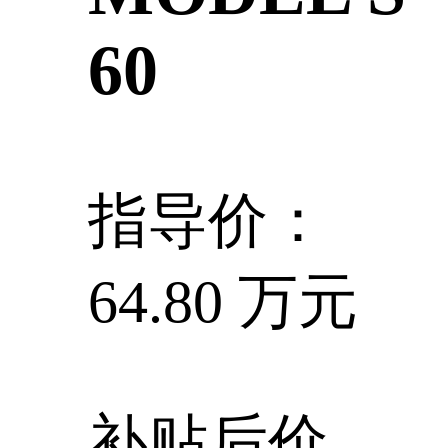
60
指导价：
64.80 万元
补贴后价