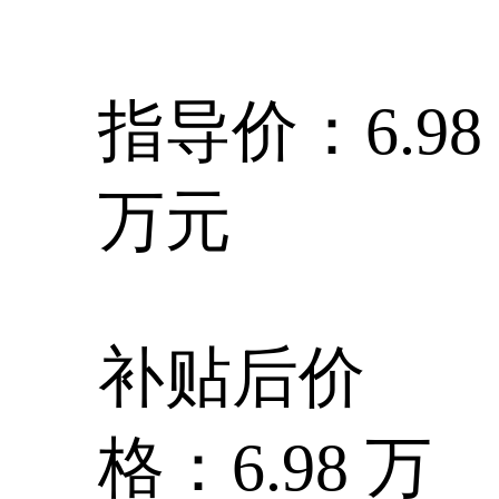
指导价：6.98
万元
补贴后价
格：6.98 万