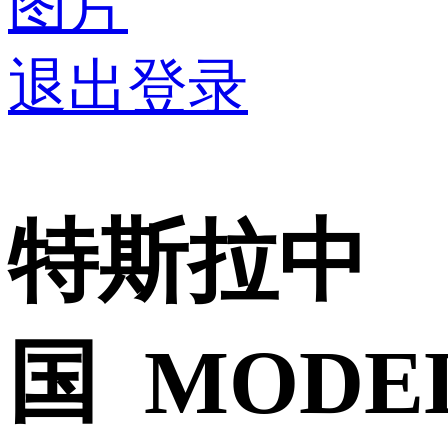
图片
退出登录
特斯拉中
国 MODE