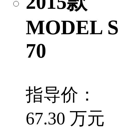
2015款
MODEL S
70
指导价：
67.30 万元