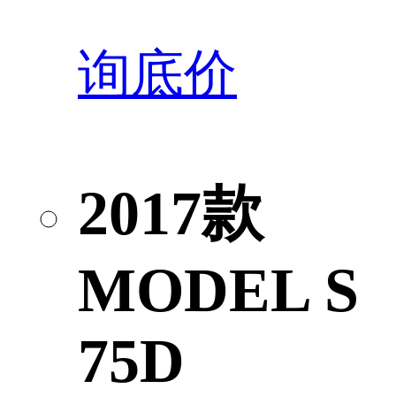
询底价
2017款
MODEL S
75D