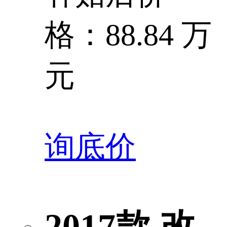
格：88.84 万
元
询底价
2017款 改