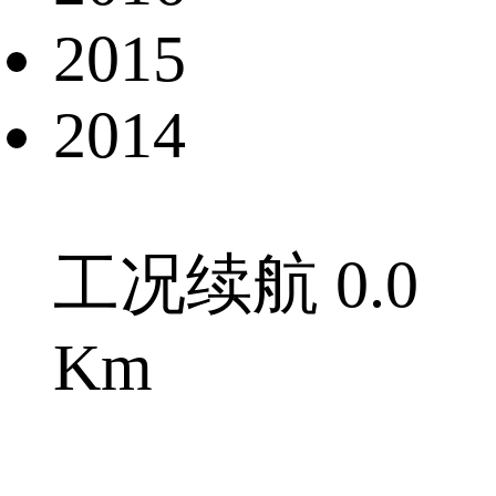
2015
2014
工况续航 0.0
Km