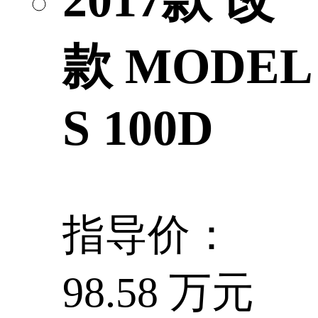
款 MODEL
S 100D
指导价：
98.58 万元