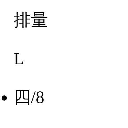
排量
L
四/8