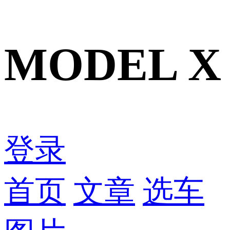
MODEL X
登录
首页
文章
选车