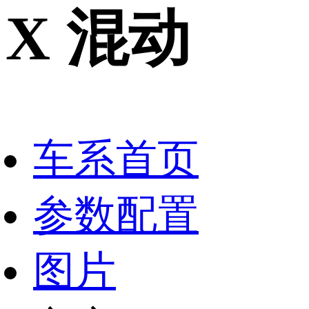
X
混动
车系首页
参数配置
图片