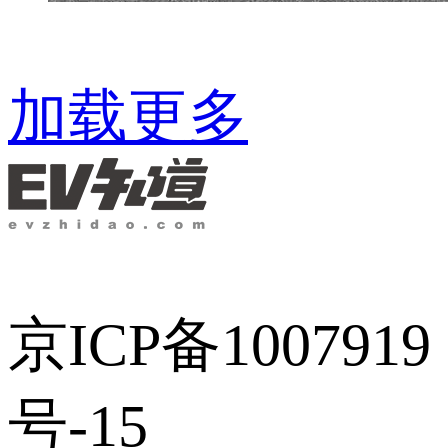
加载更多
京ICP备1007919
号-15