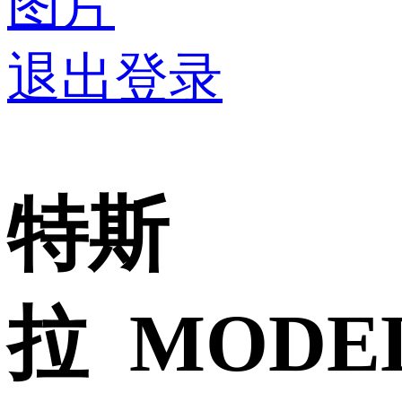
图片
退出登录
特斯
拉 MODE