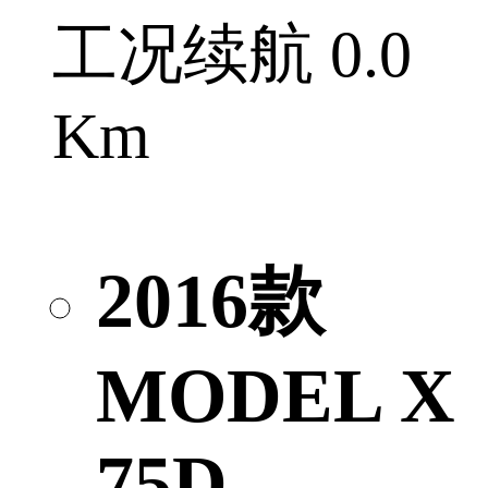
工况续航 0.0
Km
2016款
MODEL X
75D