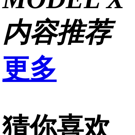
内容推荐
更多
猜你喜欢