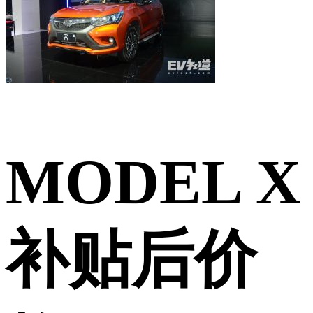
MODEL X
补贴后价