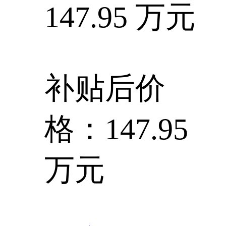
147.95 万元
补贴后价
格：147.95
万元