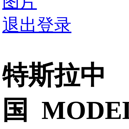
图片
退出登录
特斯拉中
国 MODE