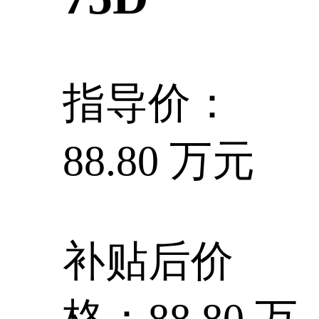
指导价：
88.80 万元
补贴后价