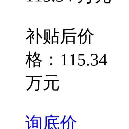
补贴后价
格：115.34
万元
询底价