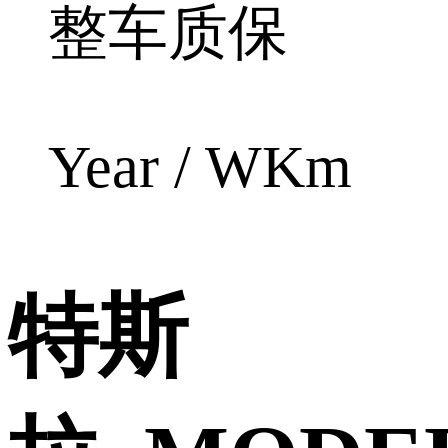
整车质保
Year / WKm
特斯