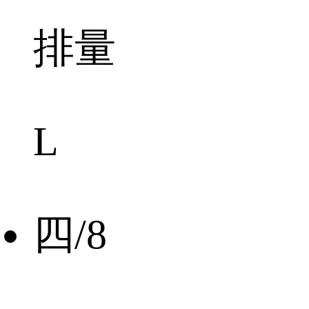
排量
L
四/8