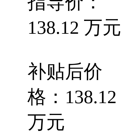
指导价：
138.12 万元
补贴后价
格：138.12
万元