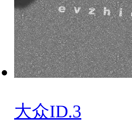
大众ID.3