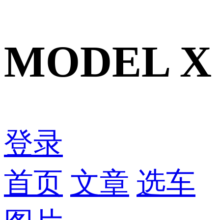
MODEL X
登录
首页
文章
选车