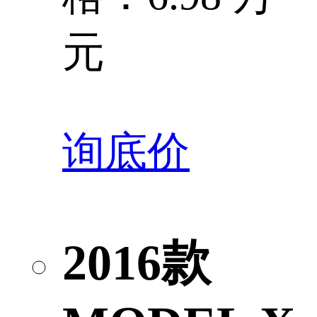
元
询底价
2016款