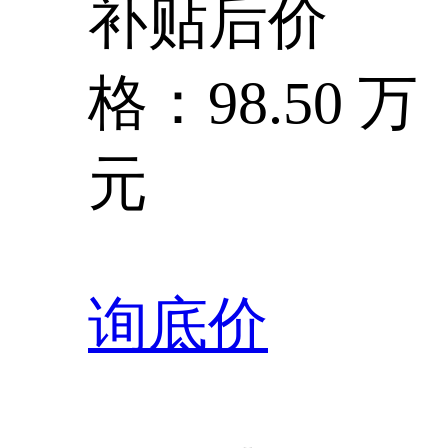
补贴后价
格：98.50 万
元
询底价