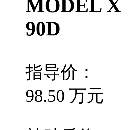
MODEL X
90D
指导价：
98.50 万元