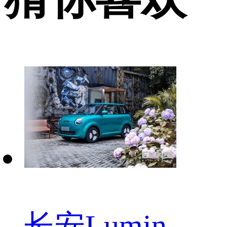
长安Lumin