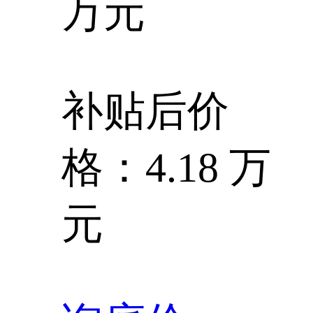
万元
补贴后价
格：4.18 万
元