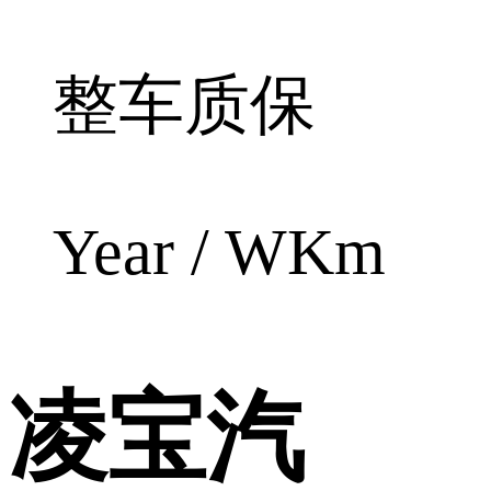
整车质保
Year / WKm
凌宝汽