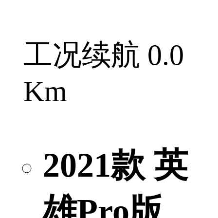
工况续航 0.0
Km
2021款 英
雄Pro版