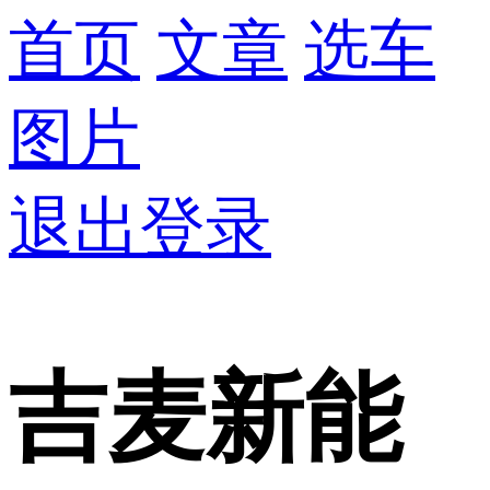
首页
文章
选车
图片
退出登录
吉麦新能