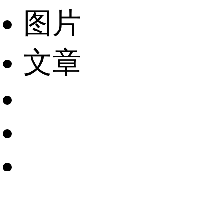
图片
文章