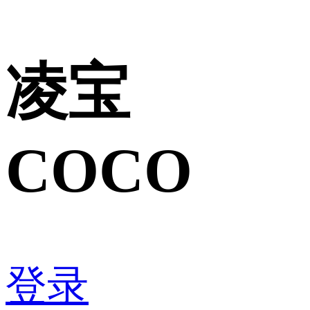
凌宝
COCO
登录