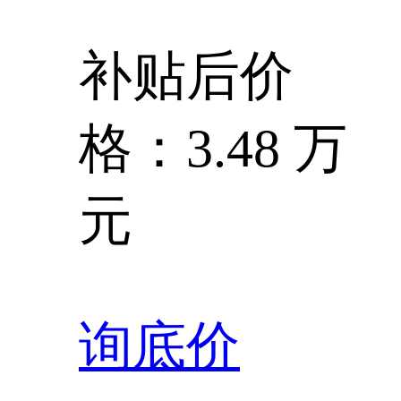
补贴后价
格：3.48 万
元
询底价