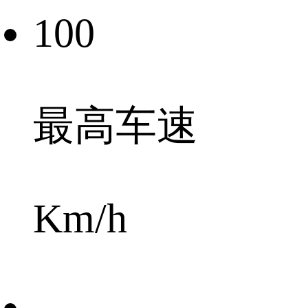
100
最高车速
Km/h
-