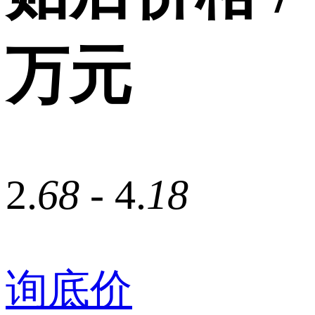
万元
2.
68
- 4.
18
询底价