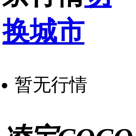
换城市
暂无行情