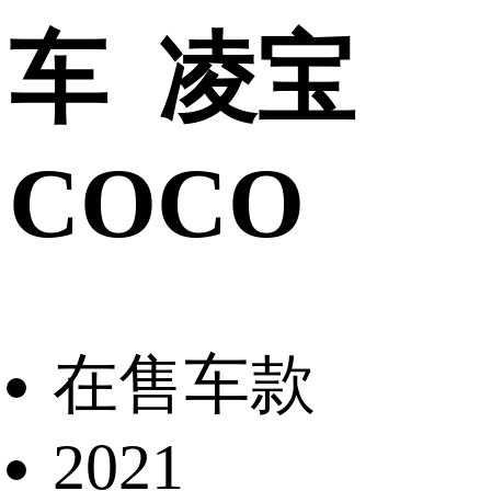
车 凌宝
COCO
在售车款
2021