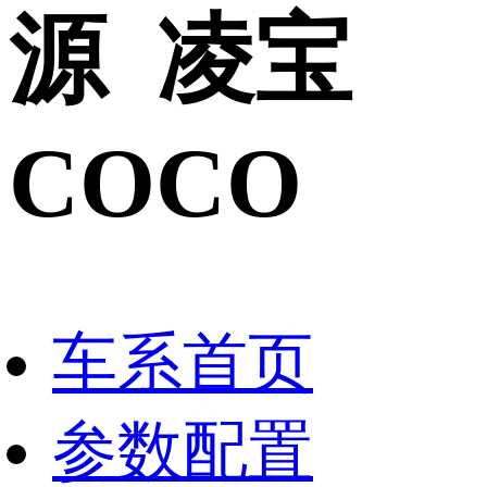
源 凌宝
COCO
车系首页
参数配置