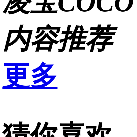
凌宝COCO
内容推荐
更多
猜你喜欢