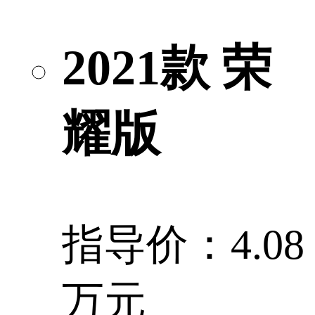
2021款 荣
耀版
指导价：4.08
万元