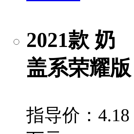
2021款 奶
盖系荣耀版
指导价：4.18