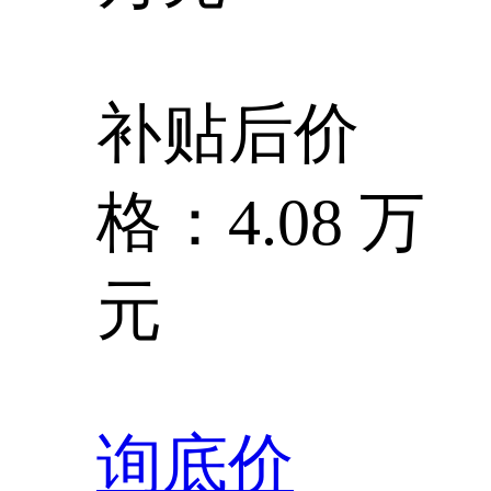
补贴后价
格：4.08 万
元
询底价