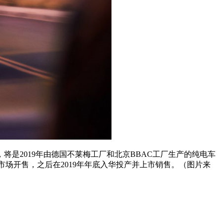
将是2019年由德国不莱梅工厂和北京BBAC工厂生产的纯电车
外市场开售，之后在2019年年底入华投产并上市销售。（图片来