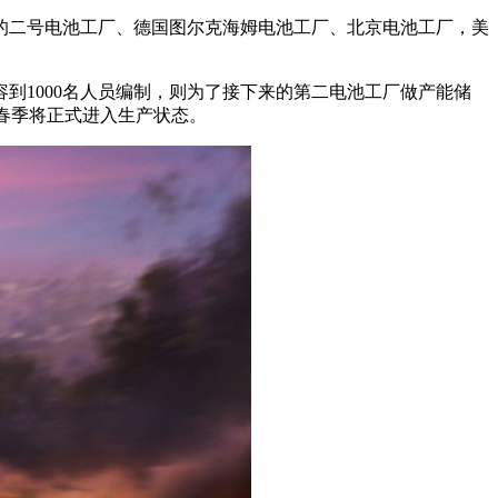
毕的二号电池工厂、德国图尔克海姆电池工厂、北京电池工厂，美
到1000名人员编制，则为了接下来的第二电池工厂做产能储
年春季将正式进入生产状态。