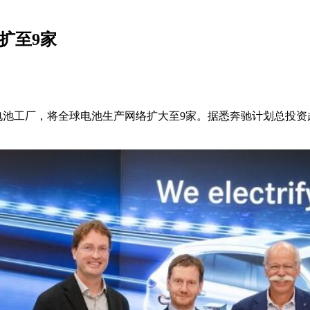
扩至9家
池工厂，将全球电池生产网络扩大至9家。据悉奔驰计划总投资超