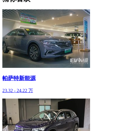
帕萨特新能源
23.32 - 24.22 万