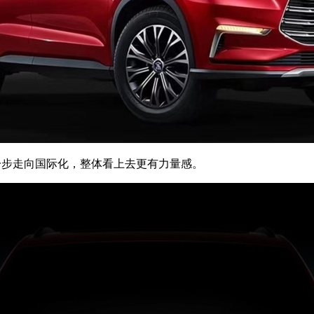
造型进一步走向国际化，整体看上去更有力量感。