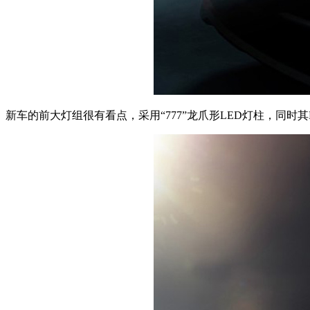
新车的前大灯组很有看点，采用“777”龙爪形LED灯柱，同时