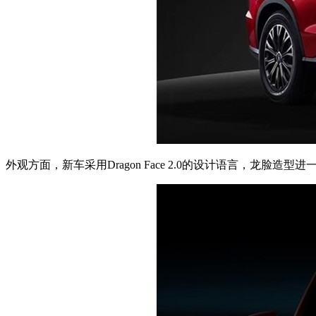
外观方面，新车采用Dragon Face 2.0的设计语言，龙脸