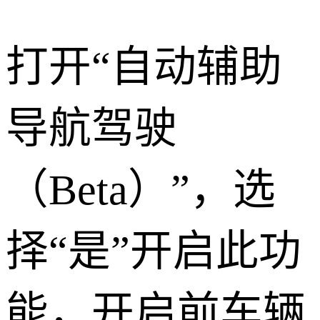
打开“自动辅助
导航驾驶
（Beta）”，选
择“是”开启此功
能，开启前车辆