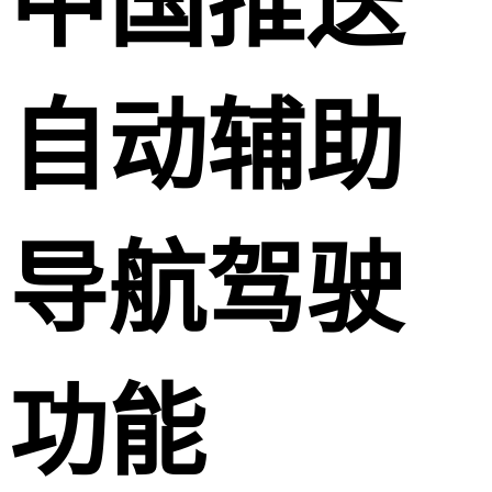
中国推送
自动辅助
导航驾驶
功能