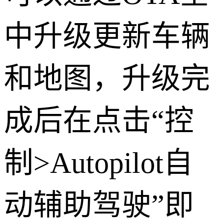
中升级更新车辆
和地图，升级完
成后在点击“控
制>Autopilot自
动辅助驾驶”即