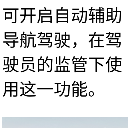
可开启自动辅助
导航驾驶，在驾
驶员的监管下使
用这一功能。