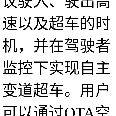
议驶入、驶出高
速以及超车的时
机，并在驾驶者
监控下实现自主
变道超车。用户
可以通过OTA空