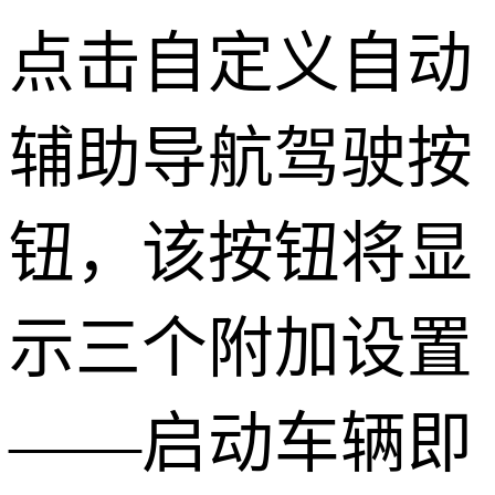
点击自定义自动
辅助导航驾驶按
钮，该按钮将显
示三个附加设置
——启动车辆即