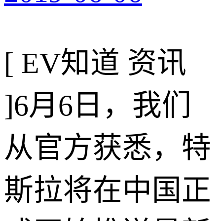
[ EV知道 资讯
]
6月6日，我们
从官方获悉，特
斯拉将在中国正