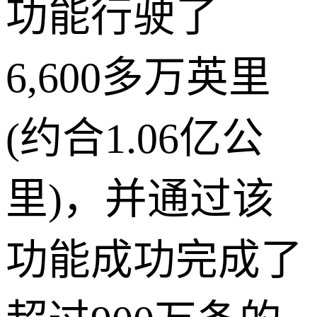
功能行驶了
6,600多万英里
(约合1.06亿公
里)，并通过该
功能成功完成了