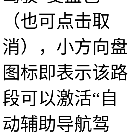
（也可点击取
消），小方向盘
图标即表示该路
段可以激活“自
动辅助导航驾