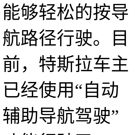
能够轻松的按导
航路径行驶。目
前，特斯拉车主
已经使用“自动
辅助导航驾驶”