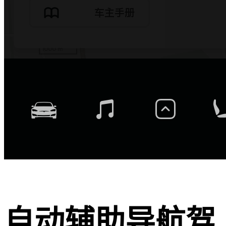
自动辅助导航驾