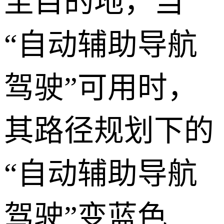
至目的地，当
“自动辅助导航
驾驶”可用时，
其路径规划下的
“自动辅助导航
驾驶”变蓝色