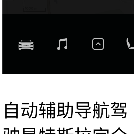
自动辅助导航驾