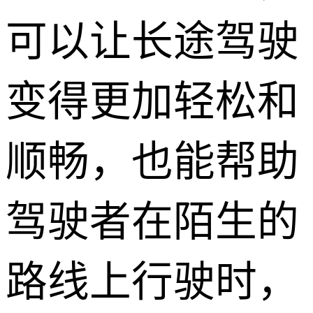
可以让长途驾驶
变得更加轻松和
顺畅，也能帮助
驾驶者在陌生的
路线上行驶时，