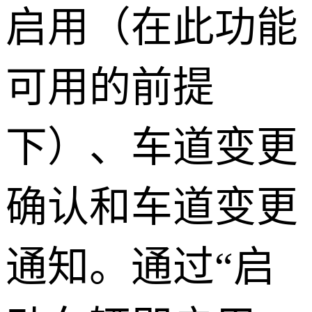
启用（在此功能
可用的前提
下）、车道变更
确认和车道变更
通知。通过“启