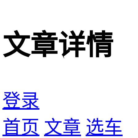
文章详情
登录
首页
文章
选车