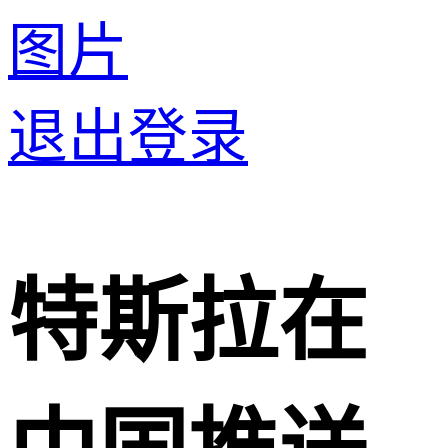
图片
退出登录
特斯拉在