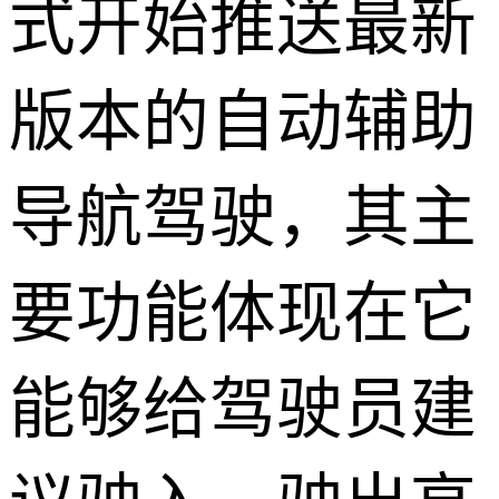
式开始推送最新
版本的自动辅助
导航驾驶，其主
要功能体现在它
能够给驾驶员建