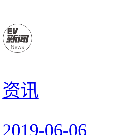
资讯
2019-06-06