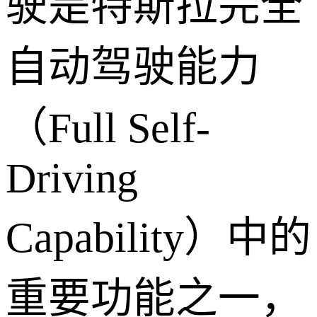
驶是特斯拉完全
自动驾驶能力
（Full Self-
Driving
Capability）中的
重要功能之一，