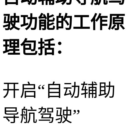
驶功能的工作原
理包括：
开启“自动辅助
导航驾驶”