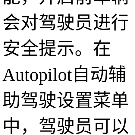
会对驾驶员进行
安全提示。在
Autopilot自动辅
助驾驶设置菜单
中，驾驶员可以