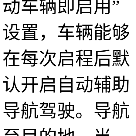
动车辆即启用”
设置，车辆能够
在每次启程后默
认开启自动辅助
导航驾驶。导航