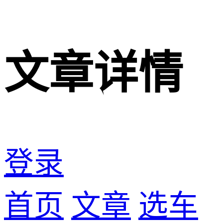
文章详情
登录
首页
文章
选车