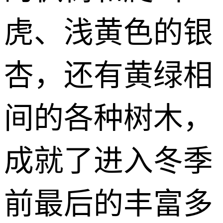
虎、浅黄色的银
杏，还有黄绿相
间的各种树木，
成就了进入冬季
前最后的丰富多