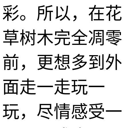
彩。所以，在花
草树木完全凋零
前，更想多到外
面走一走玩一
玩，尽情感受一