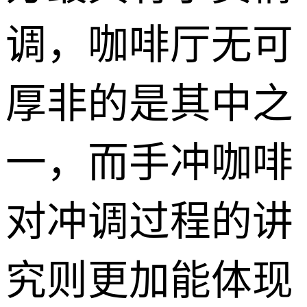
调，咖啡厅无可
厚非的是其中之
一，而手冲咖啡
对冲调过程的讲
究则更加能体现