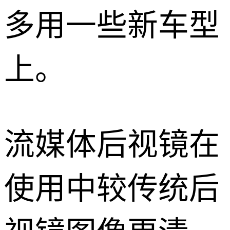
多用一些新车型
上。
流媒体后视镜在
使用中较传统后