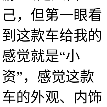
己，但第一眼看
到这款车给我的
感觉就是“小
资”，感觉这款
车的外观、内饰