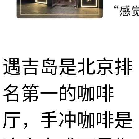
遇吉岛是北京排
名第一的咖啡
厅，手冲咖啡是