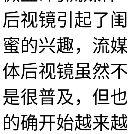
后视镜引起了闺
蜜的兴趣，流媒
体后视镜虽然不
是很普及，但也
的确开始越来越