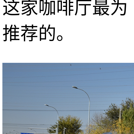
这家咖啡厅最为
推荐的。