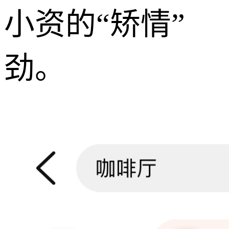
小资的“矫情”
劲。