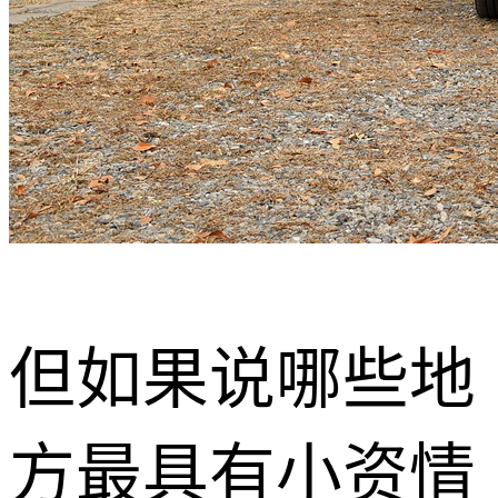
但如果说哪些地
方最具有小资情