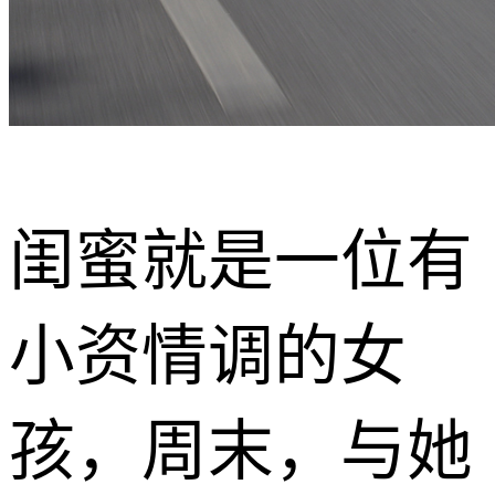
闺蜜就是一位有
小资情调的女
孩，周末，与她