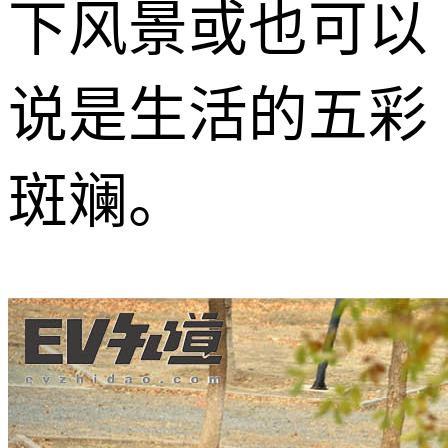
下风景或也可以
说是生活的五彩
斑斓。