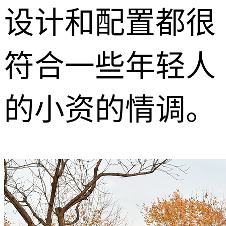
设计和配置都很
符合一些年轻人
的小资的情调。