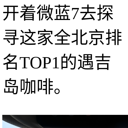
开着微蓝7去探
寻这家全北京排
名TOP1的遇吉
岛咖啡。