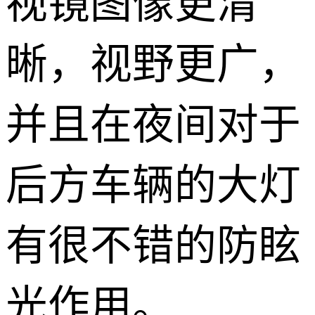
视镜图像更清
晰，视野更广，
并且在夜间对于
后方车辆的大灯
有很不错的防眩
光作用。