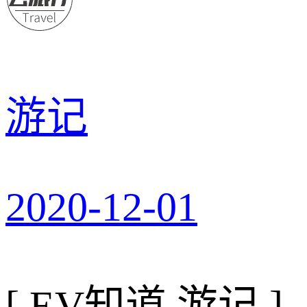
游记
2020-12-01
[ EV知道 游记 ]