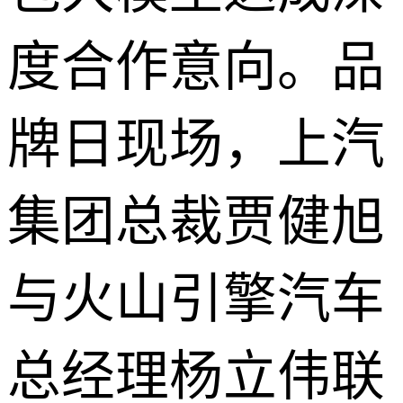
度合作意向。品
牌日现场，上汽
集团总裁贾健旭
与火山引擎汽车
总经理杨立伟联