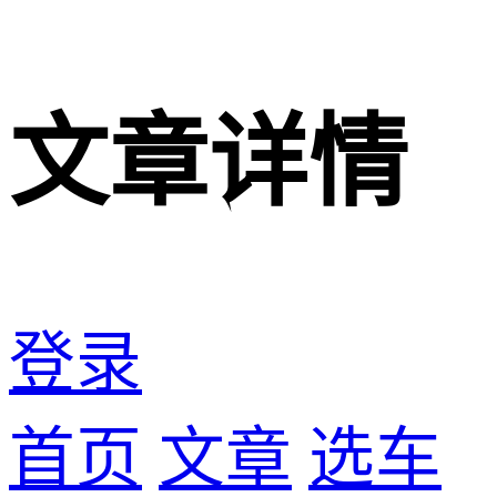
文章详情
登录
首页
文章
选车