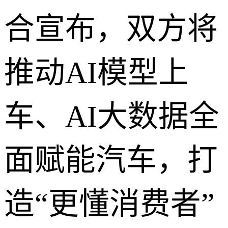
合宣布，双方将
推动AI模型上
车、AI大数据全
面赋能汽车，打
造“更懂消费者”