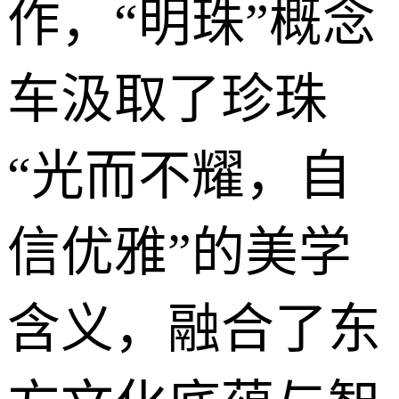
作，“明珠”概念
车汲取了珍珠
“光而不耀，自
信优雅”的美学
含义，融合了东