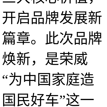
开启品牌发展新
篇章。此次品牌
焕新，是荣威
“为中国家庭造
国民好车”这一