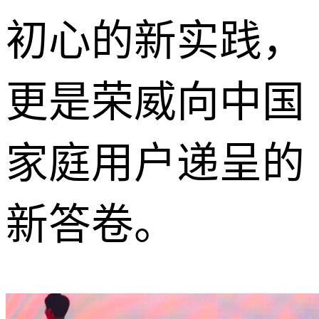
初心的新实践，
更是荣威向中国
家庭用户递呈的
新答卷。