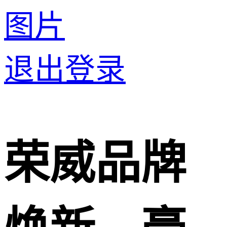
图片
退出登录
荣威品牌