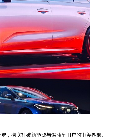
 外观，彻底打破新能源与燃油车用户的审美界限。