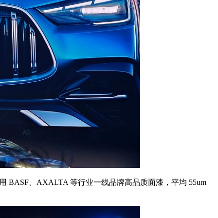
SF、AXALTA 等行业一线品牌高品质面漆，平均 55um