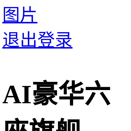
图片
退出登录
AI豪华六