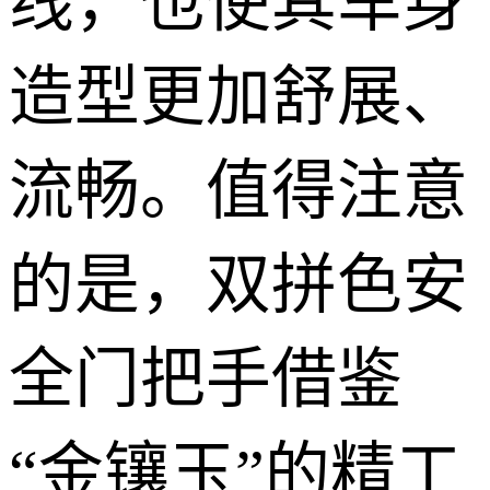
线，也使其车身
造型更加舒展、
流畅。值得注意
的是，双拼色安
全门把手借鉴
“金镶玉”的精工