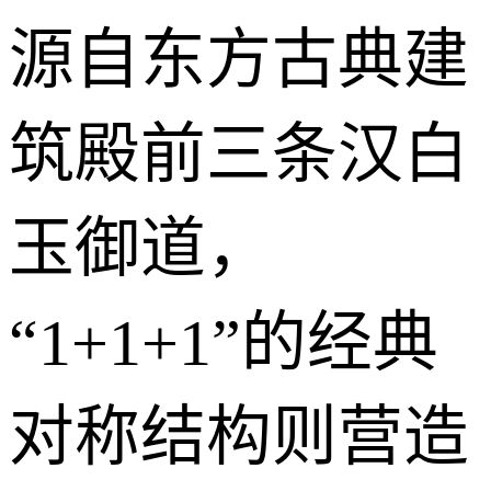
源自东方古典建
筑殿前三条汉白
玉御道，
“1+1+1”的经典
对称结构则营造