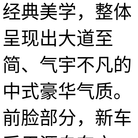
经典美学，整体
呈现出大道至
简、气宇不凡的
中式豪华气质。
前脸部分，新车