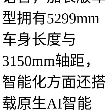
型拥有5299mm
车身长度与
3150mm轴距，
智能化方面还搭
载原生AI智能