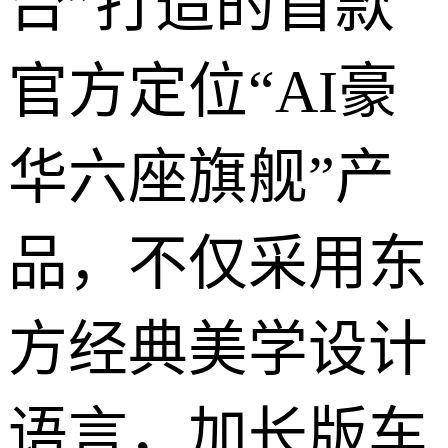
台”打造的首款
官方定位“AI豪
华六座旗舰”产
品，不仅采用东
方经典美学设计
语言，加长版车