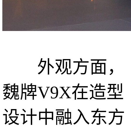
外观方面，
魏牌V9X在造型
设计中融入东方