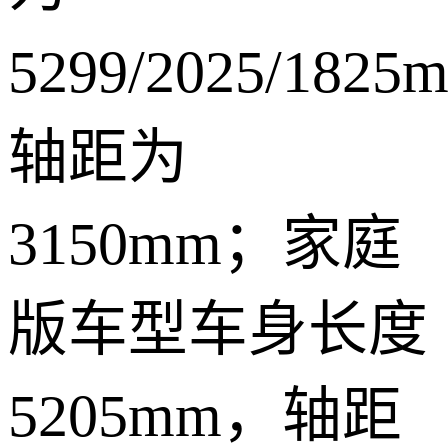
5299/2025/182
轴距为
3150mm；家庭
版车型车身长度
5205mm，轴距