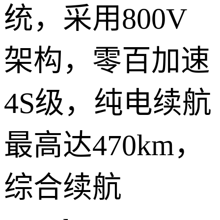
统，采用800V
架构，零百加速
4S级，纯电续航
最高达470km，
综合续航