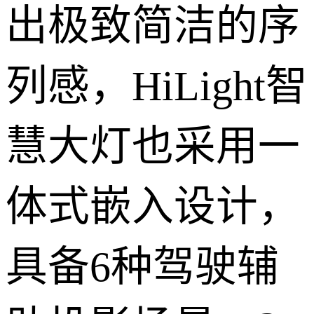
出极致简洁的序
列感，HiLight智
慧大灯也采用一
体式嵌入设计，
具备6种驾驶辅