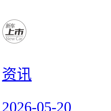
资讯
2026-05-20