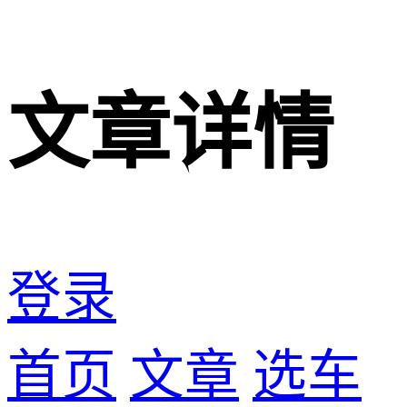
文章详情
登录
首页
文章
选车