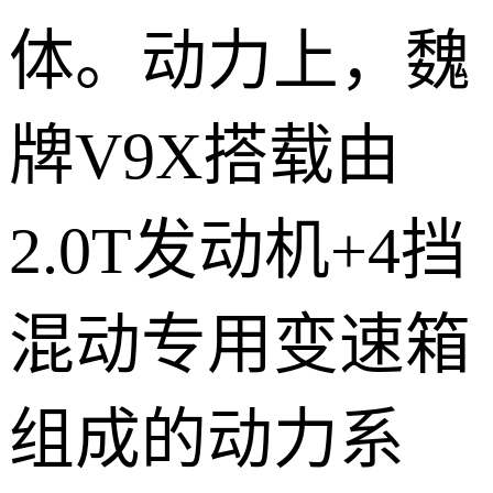
体。动力上，魏
牌V9X搭载由
2.0T发动机+4挡
混动专用变速箱
组成的动力系