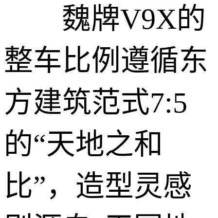
魏牌V9X的
整车比例遵循东
方建筑范式7:5
的“天地之和
比”，造型灵感