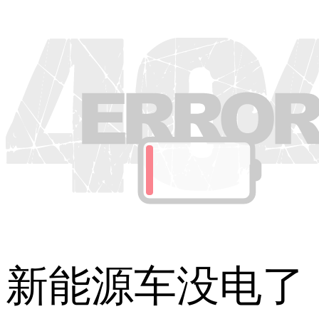
新能源车没电了