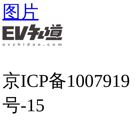
图片
京ICP备1007919
号-15