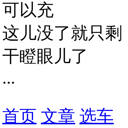
可以充
这儿没了就只剩
干瞪眼儿了
...
首页
文章
选车