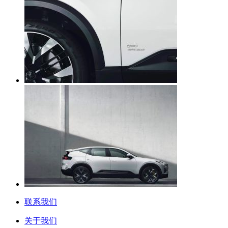
联系我们
关于我们