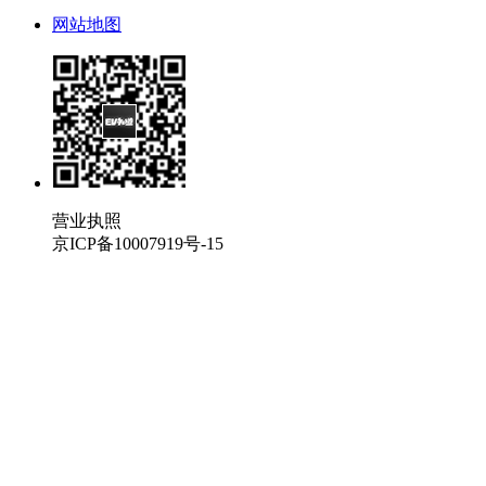
网站地图
营业执照
京ICP备10007919号-15