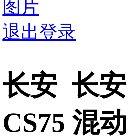
图片
退出登录
长安 长安
CS75
混动