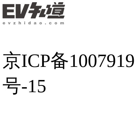
京ICP备1007919
号-15