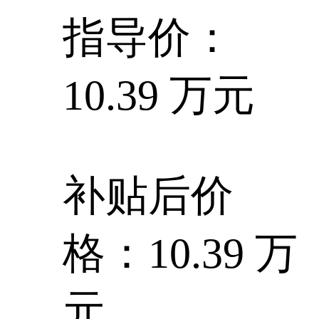
指导价：
10.39 万元
补贴后价
格：10.39 万
元