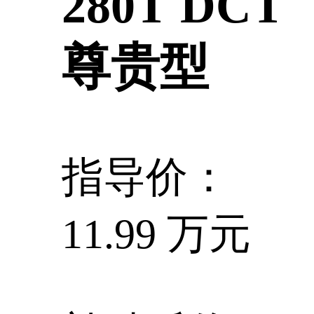
280T DCT
尊贵型
指导价：
11.99 万元