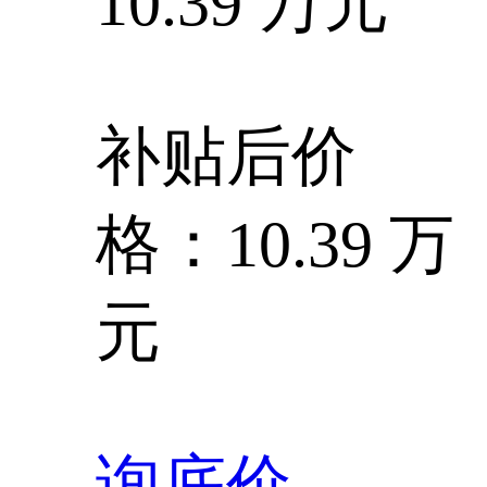
10.39 万元
补贴后价
格：10.39 万
元
询底价