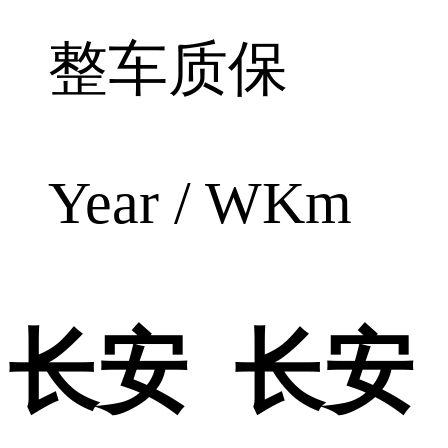
整车质保
Year / WKm
长安 长安