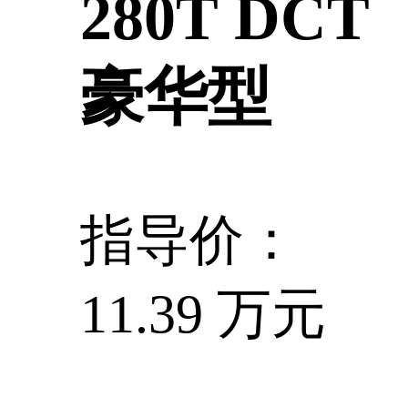
280T DCT
豪华型
指导价：
11.39 万元