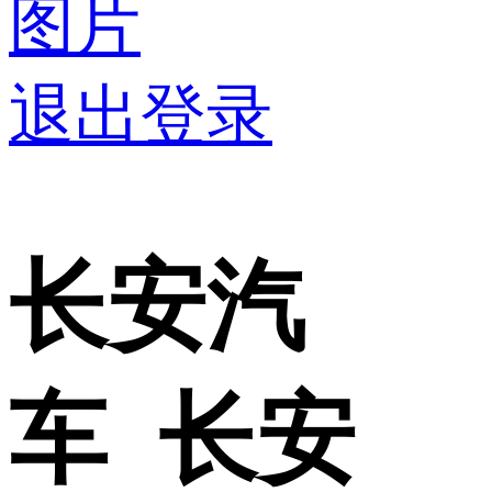
图片
退出登录
长安汽
车 长安