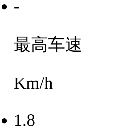
-
最高车速
Km/h
1.8