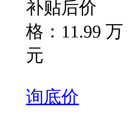
补贴后价
格：11.99 万
元
询底价