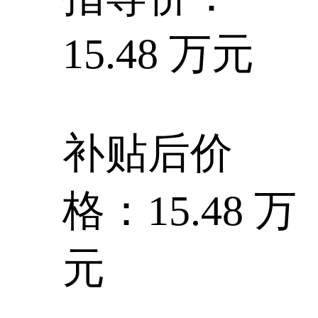
15.48 万元
补贴后价
格：15.48 万
元