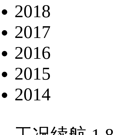
2018
2017
2016
2015
2014
工况续航 1.8