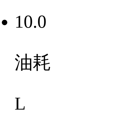
10.0
油耗
L