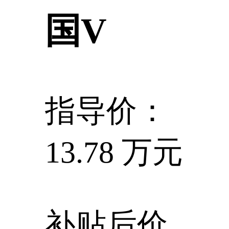
国V
指导价：
13.78 万元
补贴后价