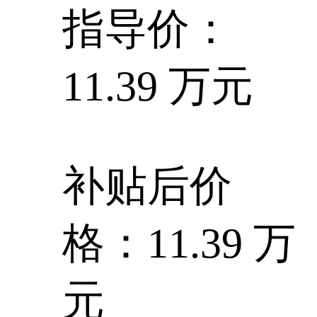
指导价：
11.39 万元
补贴后价
格：11.39 万
元