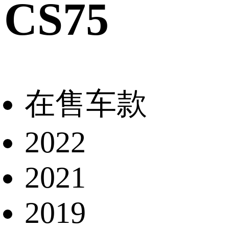
CS75
在售车款
2022
2021
2019