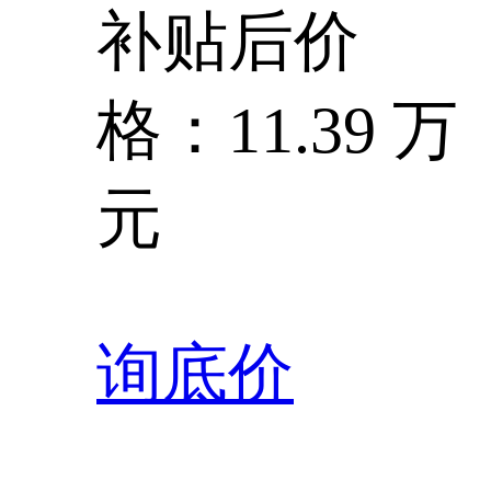
补贴后价
格：11.39 万
元
询底价