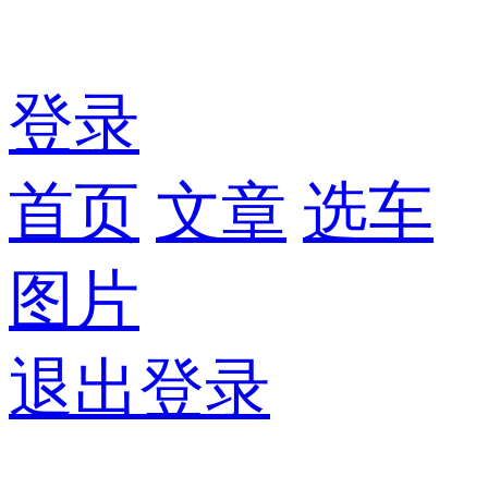
登录
首页
文章
选车
图片
退出登录