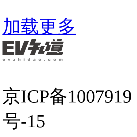
加载更多
京ICP备1007919
号-15