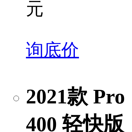
元
询底价
2021款 Pro
400 轻快版