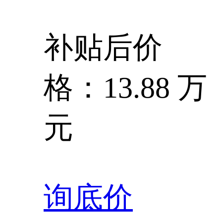
补贴后价
格：13.88 万
元
询底价