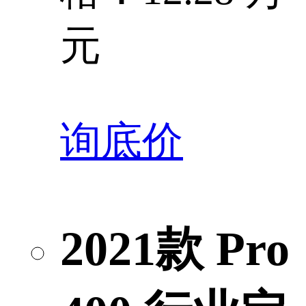
元
询底价
2021款 Pro