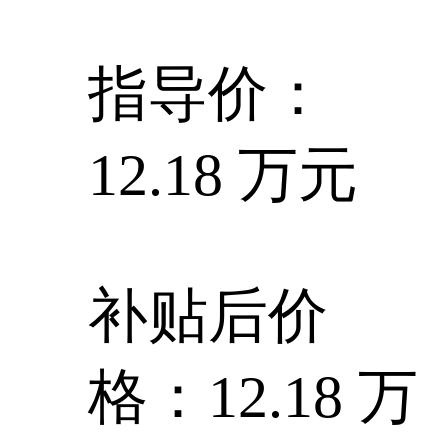
指导价：
12.18 万元
补贴后价
格：12.18 万