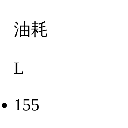
油耗
L
155