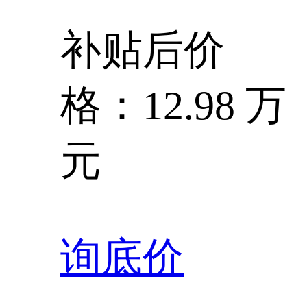
补贴后价
格：12.98 万
元
询底价