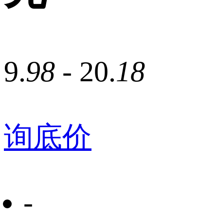
9.
98
- 20.
18
询底价
-