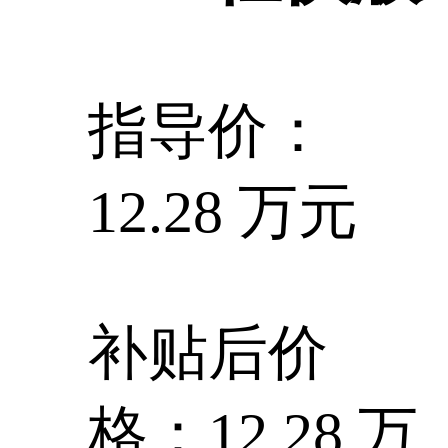
指导价：
12.28 万元
补贴后价
格：12.28 万