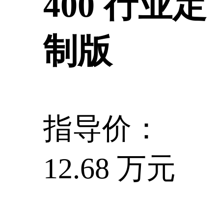
400 行业定
制版
指导价：
12.68 万元