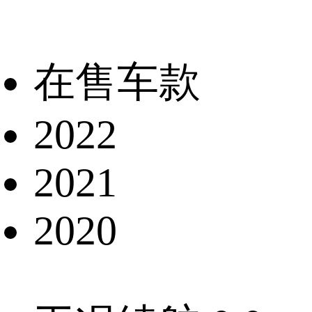
在售车款
2022
2021
2020