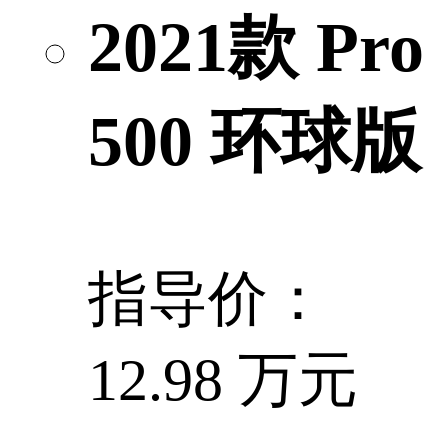
2021款 Pro
500 环球版
指导价：
12.98 万元