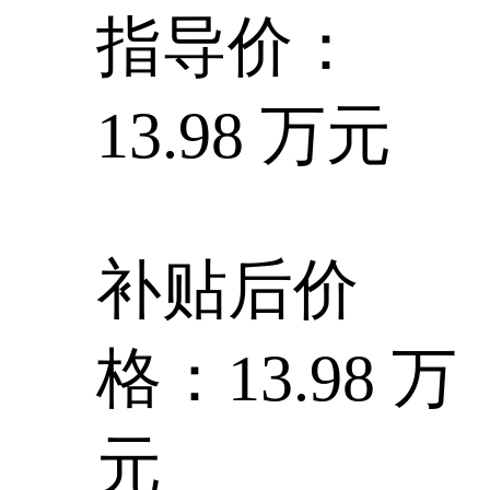
指导价：
13.98 万元
补贴后价
格：13.98 万
元