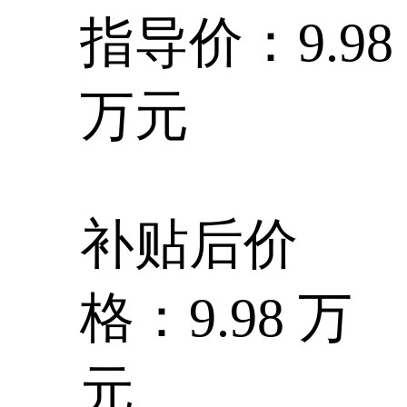
指导价：9.98
万元
补贴后价
格：9.98 万
元