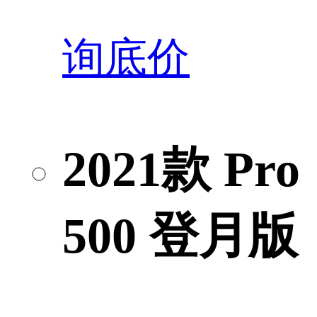
询底价
2021款 Pro
500 登月版