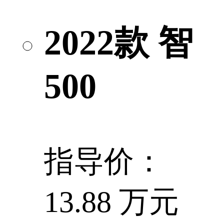
2022款 智
500
指导价：
13.88 万元