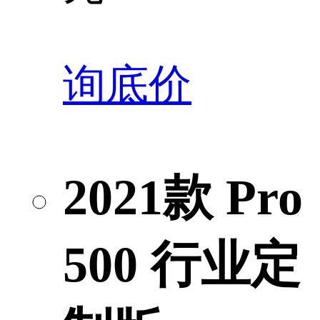
询底价
2021款 Pro
500 行业定