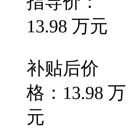
指导价：
13.98 万元
补贴后价
格：13.98 万
元