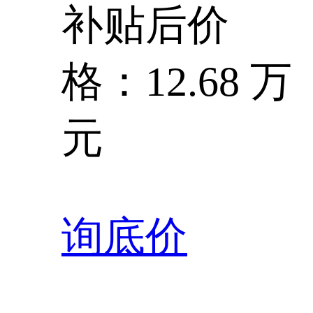
补贴后价
格：12.68 万
元
询底价