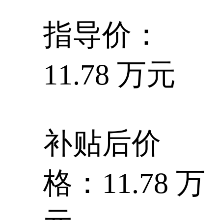
指导价：
11.78 万元
补贴后价
格：11.78 万