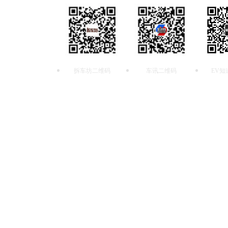
拆车坊二维码
车讯二维码
EV知