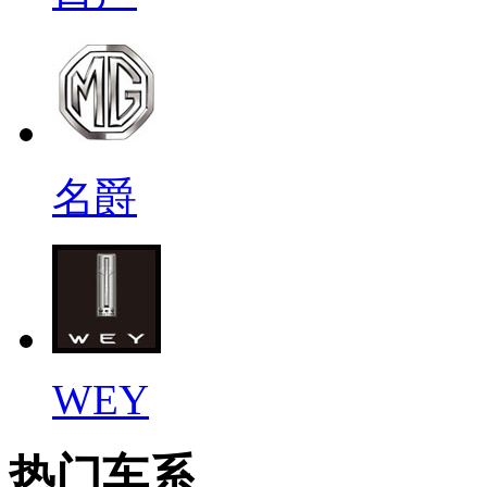
名爵
WEY
热门车系