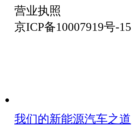
营业执照
京ICP备10007919号-15
我们的新能源汽车之道