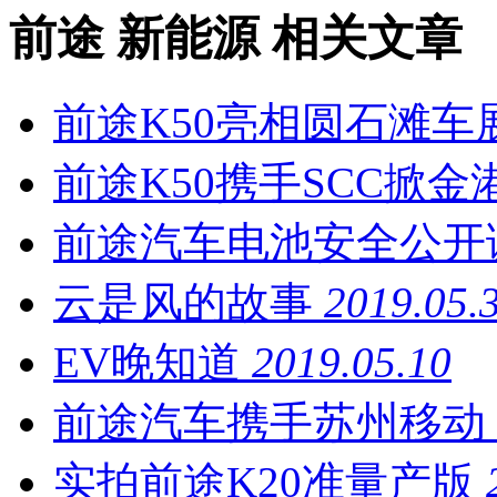
前途 新能源
相关文章
前途K50亮相圆石滩车
前途K50携手SCC掀
前途汽车电池安全公开
云是风的故事
2019.05.
EV晚知道
2019.05.10
前途汽车携手苏州移动
实拍前途K20准量产版