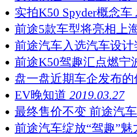
实拍K50 Spyder概念车
前途5款车型将亮相上
前途汽车入选汽车设计
前途K50驾趣汇点燃宁
盘一盘近期车企发布的
EV晚知道
2019.03.27
最终售价不变 前途汽
前途汽车绽放“驾趣”魅