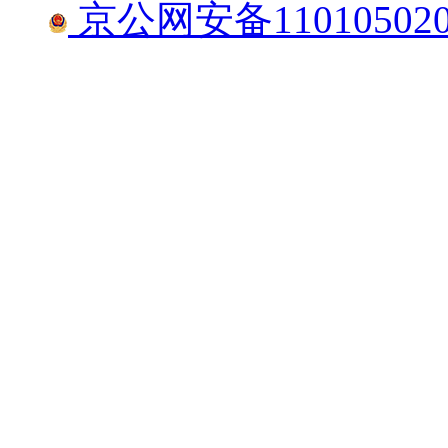
京公网安备110105020