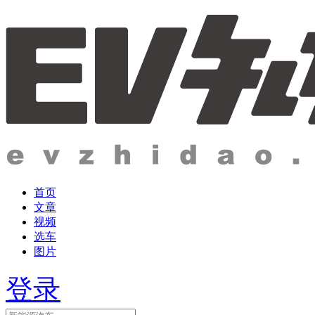
首页
文章
视频
选车
图片
登录