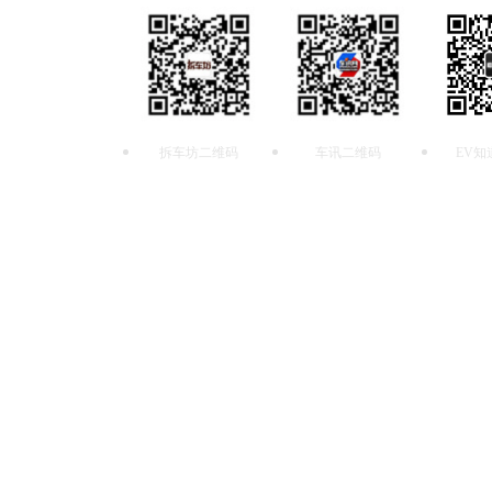
拆车坊二维码
车讯二维码
EV知